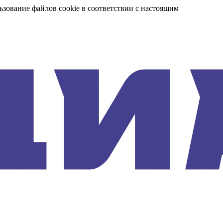
ьзование файлов cookie в соответствии с настоящим