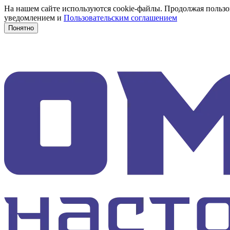
На нашем сайте используются cookie-файлы. Продолжая пользов
уведомлением и
Пользовательским соглашением
Понятно