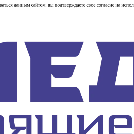
аться данным сайтом, вы подтверждаете свое согласие на испол