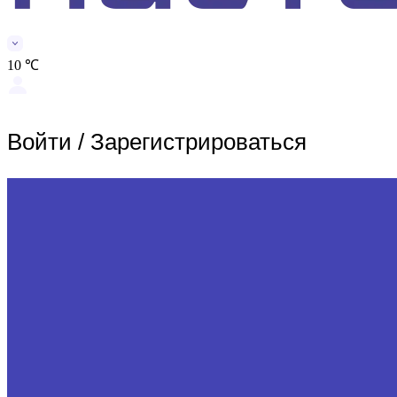
10 ℃
Войти
/
Зарегистрироваться