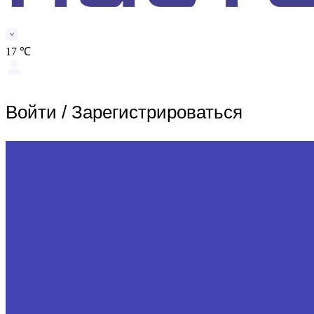
17 ℃
Войти
/
Зарегистрироваться