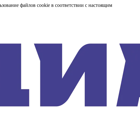
ьзование файлов cookie в соответствии с настоящим