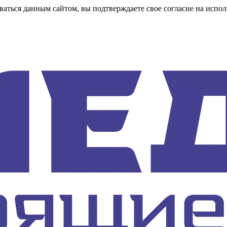
аться данным сайтом, вы подтверждаете свое согласие на испол