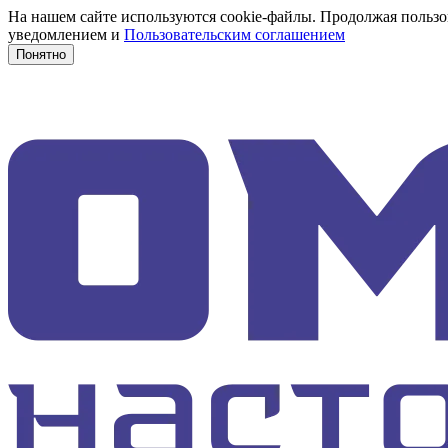
На нашем сайте используются cookie-файлы. Продолжая пользов
уведомлением и
Пользовательским соглашением
Понятно