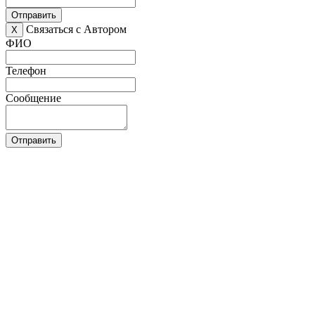
Отправить
Связаться с Автором
X
ФИО
Телефон
Сообщение
Отправить