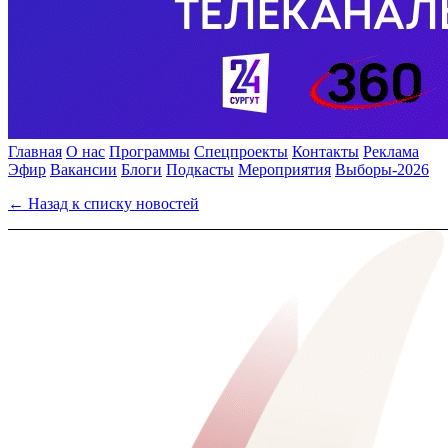
Главная
О нас
Программы
Спецпроекты
Контакты
Реклама
Эфир
Вакансии
Блоги
Подкасты
Мероприятия
Выборы-2026
← Назад к списку новостей