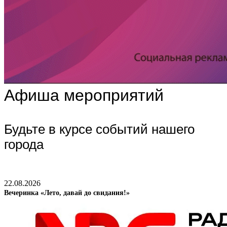
Афиша мероприятий
Будьте в курсе событий нашего
города
22.08.2026
Вечеринка «Лето, давай до свидания!»