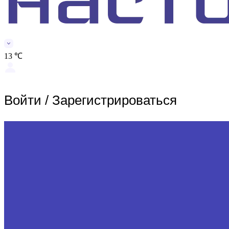
13 ℃
Войти
/
Зарегистрироваться