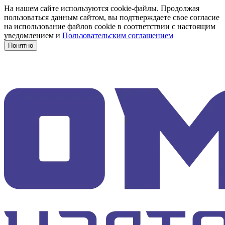
На нашем сайте используются cookie-файлы. Продолжая
пользоваться данным сайтом, вы подтверждаете свое согласие
на использование файлов cookie в соответствии с настоящим
уведомлением и
Пользовательским соглашением
Понятно