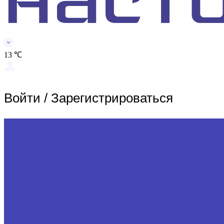
13 ℃
Войти
/
Зарегистрироваться