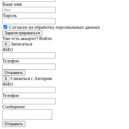
Ваше имя
Пароль
Согласен на обработку персональных данных
Зарегистрироваться
Уже есть аккаунт?
Войти
Записаться
X
ФИО
Телефон
Отправить
Связаться с Автором
X
ФИО
Телефон
Сообщение
Отправить