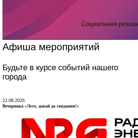
Афиша мероприятий
Будьте в курсе событий нашего
города
22.08.2026
Вечеринка «Лето, давай до свидания!»