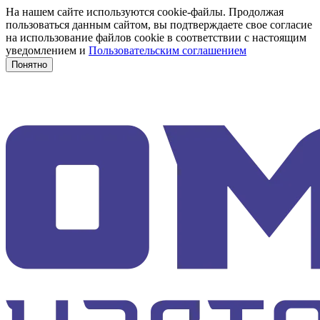
На нашем сайте используются cookie-файлы. Продолжая
пользоваться данным сайтом, вы подтверждаете свое согласие
на использование файлов cookie в соответствии с настоящим
уведомлением и
Пользовательским соглашением
Понятно