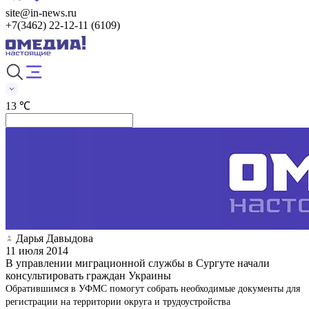
site@in-news.ru
+7(3462) 22-12-11 (6109)
13 ℃
Дарья Давыдова
11 июля 2014
В управлении миграционной службы в Сургуте начали
консультировать граждан Украины
Обратившимся в УФМС помогут собрать необходимые документы для
регистрации на территории округа и трудоустройства