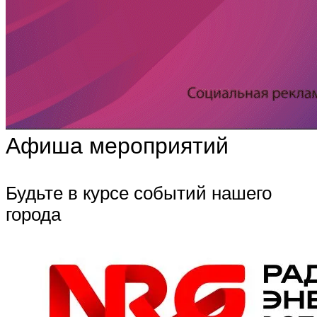
Афиша мероприятий
Будьте в курсе событий нашего
города