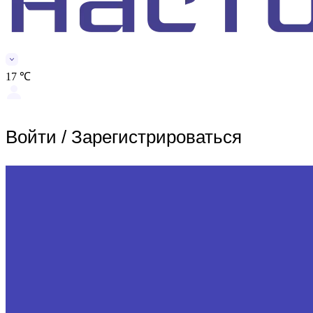
17 ℃
Войти
/
Зарегистрироваться