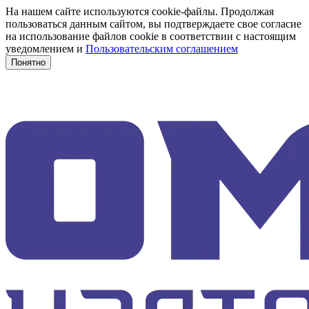
На нашем сайте используются cookie-файлы. Продолжая
пользоваться данным сайтом, вы подтверждаете свое согласие
на использование файлов cookie в соответствии с настоящим
уведомлением и
Пользовательским соглашением
Понятно