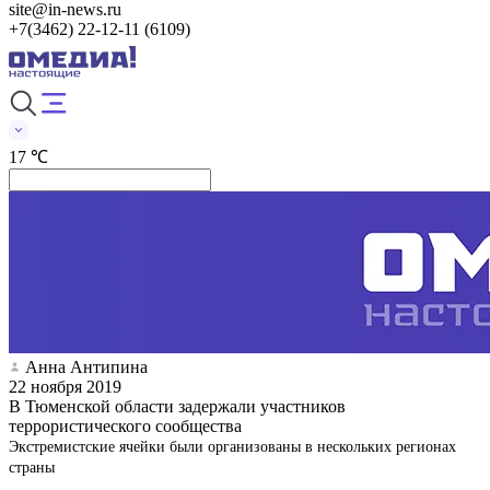
site@in-news.ru
+7(3462) 22-12-11 (6109)
17 ℃
Анна Антипина
22 ноября 2019
В Тюменской области задержали участников
террористического сообщества
Экстремистские ячейки были организованы в нескольких регионах
страны