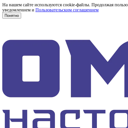
На нашем сайте используются cookie-файлы. Продолжая пользов
уведомлением и
Пользовательским соглашением
Понятно