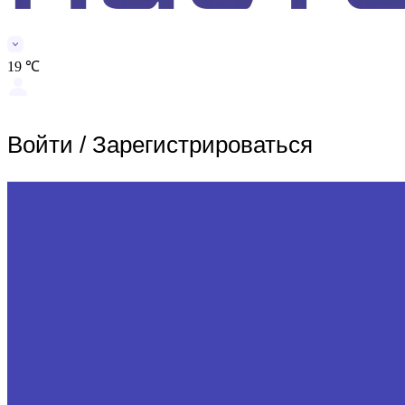
19 ℃
Войти
/
Зарегистрироваться