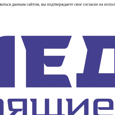
аться данным сайтом, вы подтверждаете свое согласие на испол