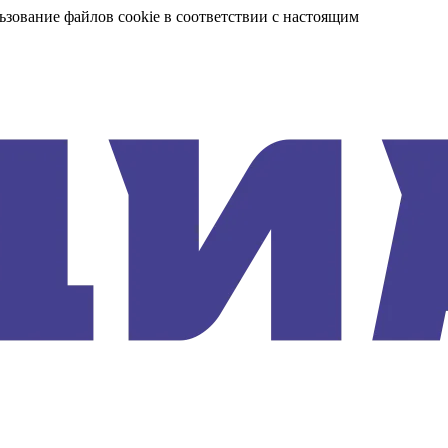
ьзование файлов cookie в соответствии с настоящим