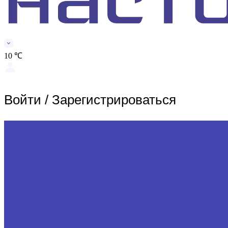
10 ℃
Войти
/
Зарегистрироваться