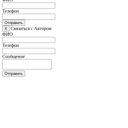
Телефон
Отправить
Связаться с Автором
X
ФИО
Телефон
Сообщение
Отправить