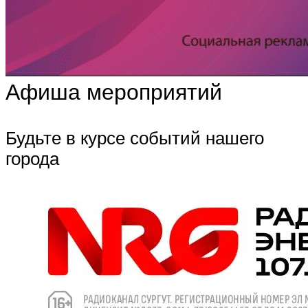
Афиша мероприятий
Будьте в курсе событий нашего
города