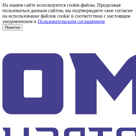
На нашем сайте используются cookie-файлы. Продолжая
пользоваться данным сайтом, вы подтверждаете свое согласие
на использование файлов cookie в соответствии с настоящим
уведомлением и
Пользовательским соглашением
Понятно