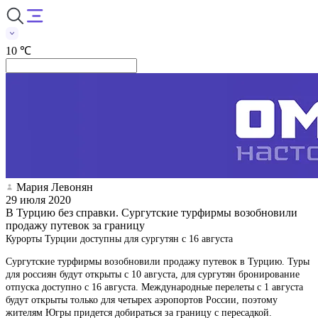
10 ℃
Мария Левонян
29 июля 2020
В Турцию без справки. Сургутские турфирмы возобновили
продажу путевок за границу
Курорты Турции доступны для сургутян с 16 августа
Сургутские турфирмы возобновили продажу путевок в Турцию. Туры
для россиян будут открыты с 10 августа, для сургутян бронирование
отпуска доступно с 16 августа. Международные перелеты с 1 августа
будут открыты только для четырех аэропортов России, поэтому
жителям Югры придется добираться за границу с пересадкой.