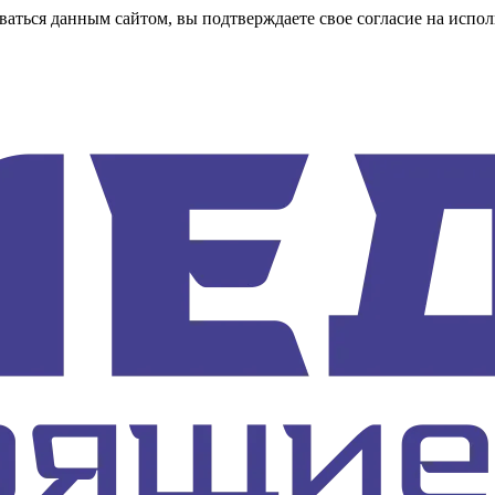
аться данным сайтом, вы подтверждаете свое согласие на испол