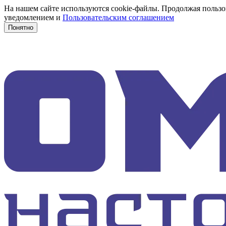
На нашем сайте используются cookie-файлы. Продолжая пользов
уведомлением и
Пользовательским соглашением
Понятно