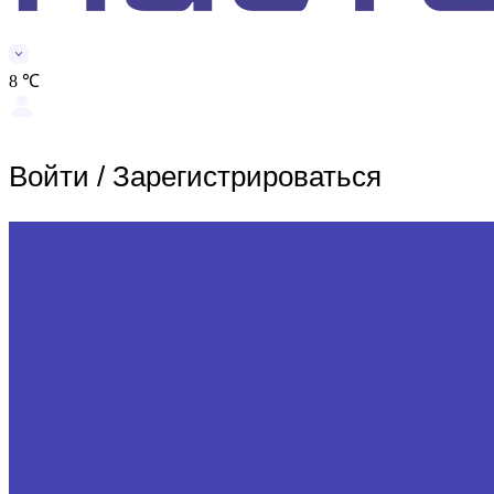
8 ℃
Войти
/
Зарегистрироваться