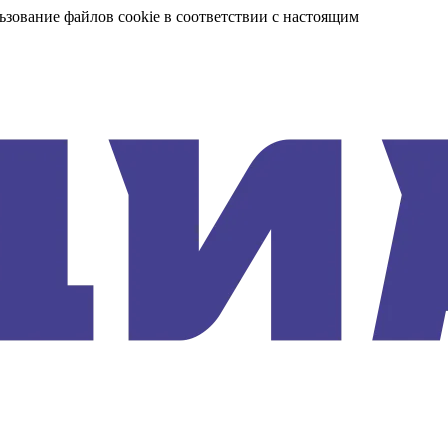
ьзование файлов cookie в соответствии с настоящим