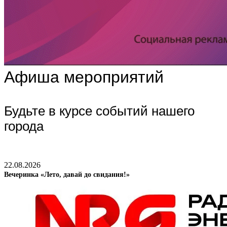
Афиша мероприятий
Будьте в курсе событий нашего
города
22.08.2026
Вечеринка «Лето, давай до свидания!»