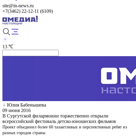
site@in-news.ru
+7(3462) 22-12-11 (6109)
13 ℃
Юлия Бабенышева
09 июня 2016
В Сургутской филармонии торжественно открыли
всероссийский фестиваль детско-юношеских фильмов
Проект объединил более 60 талантливых и перспективных ребят из
разных городов страны