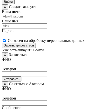
Войти
Создать аккаунт
X
Ваша почта
Ваше имя
Пароль
Согласен на обработку персональных данных
Зарегистрироваться
Уже есть аккаунт?
Войти
Записаться
X
ФИО
Телефон
Отправить
Связаться с Автором
X
ФИО
Телефон
Сообщение