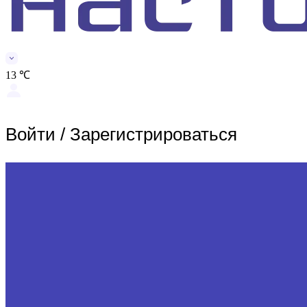
13 ℃
Войти
/
Зарегистрироваться