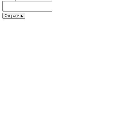
Отправить