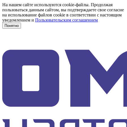
На нашем сайте используются cookie-файлы. Продолжая
пользоваться данным сайтом, вы подтверждаете свое согласие
на использование файлов cookie в соответствии с настоящим
уведомлением и
Пользовательским соглашением
Понятно