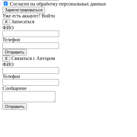
Согласен на обработку персональных данных
Зарегистрироваться
Уже есть аккаунт?
Войти
Записаться
X
ФИО
Телефон
Отправить
Связаться с Автором
X
ФИО
Телефон
Сообщение
Отправить