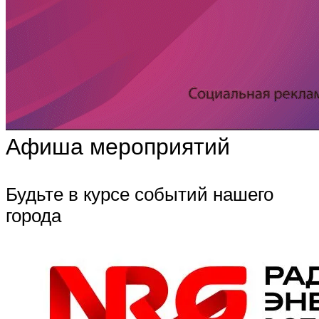
Афиша мероприятий
Будьте в курсе событий нашего
города