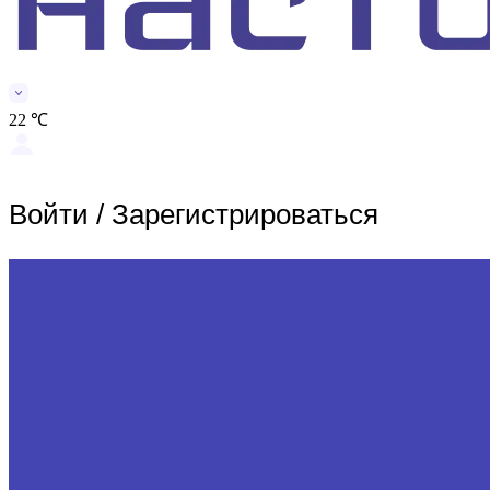
22 ℃
Войти
/
Зарегистрироваться