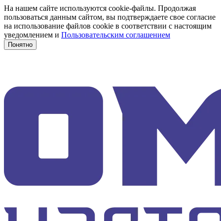
На нашем сайте используются cookie-файлы. Продолжая
пользоваться данным сайтом, вы подтверждаете свое согласие
на использование файлов cookie в соответствии с настоящим
уведомлением и
Пользовательским соглашением
Понятно