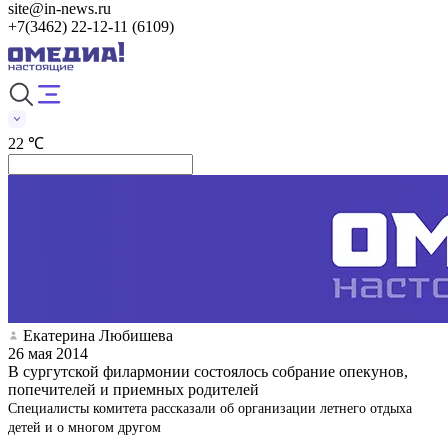
site@in-news.ru
+7(3462) 22-12-11 (6109)
22 ℃
Екатерина Любишева
26 мая 2014
В сургутской филармонии состоялось собрание опекунов,
попечителей и приемных родителей
Специалисты комитета рассказали об организации летнего отдыха
детей и о многом другом