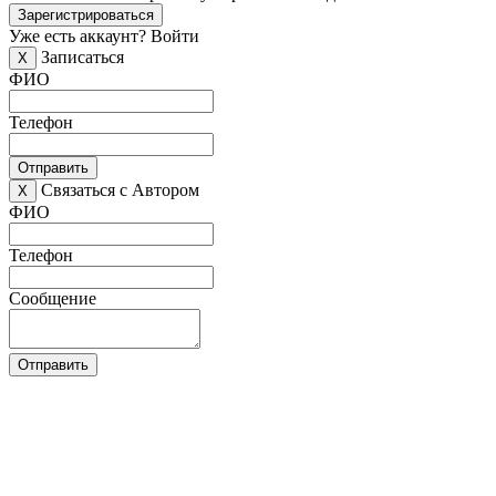
Зарегистрироваться
Уже есть аккаунт?
Войти
Записаться
X
ФИО
Телефон
Отправить
Связаться с Автором
X
ФИО
Телефон
Сообщение
Отправить