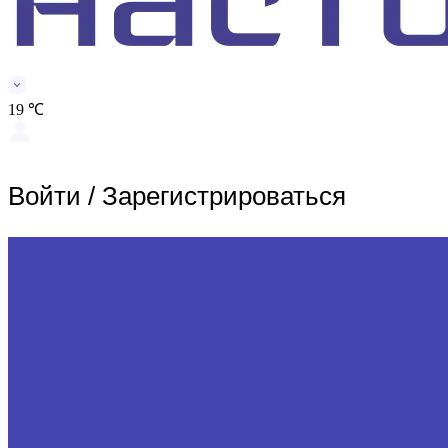
19 ℃
Войти
/
Зарегистрироваться