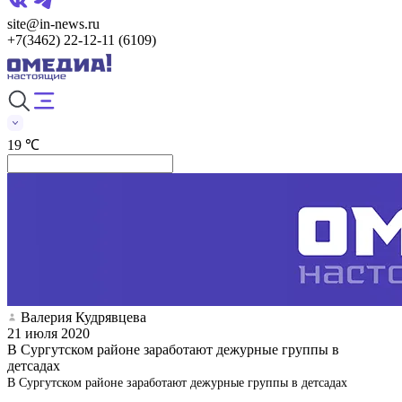
site@in-news.ru
+7(3462) 22-12-11 (6109)
19 ℃
Валерия Кудрявцева
21 июля 2020
В Сургутском районе заработают дежурные группы в
детсадах
В Сургутском районе заработают дежурные группы в детсадах