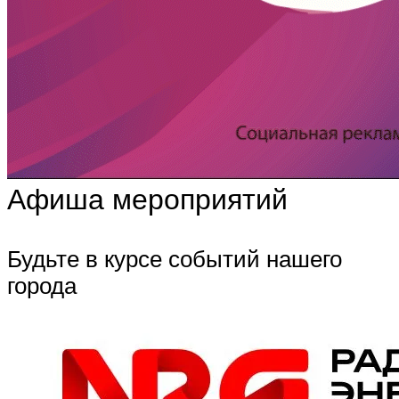
Афиша мероприятий
Будьте в курсе событий нашего
города