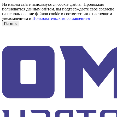
На нашем сайте используются cookie-файлы. Продолжая
пользоваться данным сайтом, вы подтверждаете свое согласие
на использование файлов cookie в соответствии с настоящим
уведомлением и
Пользовательским соглашением
Понятно