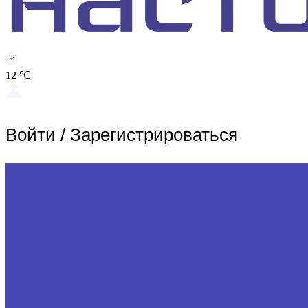
12 ℃
Войти
/
Зарегистрироваться