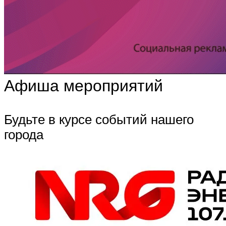
Афиша мероприятий
Будьте в курсе событий нашего
города