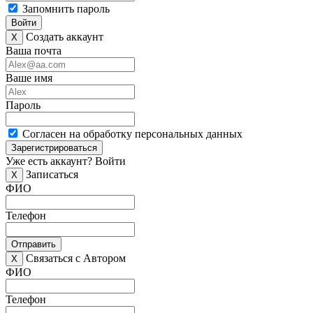
Запомнить пароль
Войти
Создать аккаунт
X
Ваша почта
Ваше имя
Пароль
Согласен на обработку персональных данных
Зарегистрироваться
Уже есть аккаунт?
Войти
Записаться
X
ФИО
Телефон
Отправить
Связаться с Автором
X
ФИО
Телефон