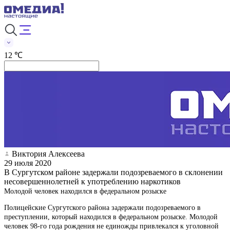
12 ℃
Виктория Алексеева
29 июля 2020
В Сургутском районе задержали подозреваемого в склонении
несовершеннолетней к употреблению наркотиков
Молодой человек находился в федеральном розыске
Полицейские Сургутского района задержали подозреваемого в
преступлении, который находился в федеральном розыске. Молодой
человек 98-го года рождения не единожды привлекался к уголовной