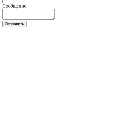
Сообщение
Отправить