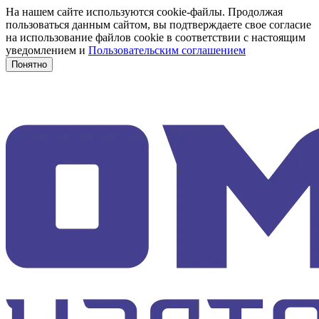
На нашем сайте используются cookie-файлы. Продолжая
пользоваться данным сайтом, вы подтверждаете свое согласие
на использование файлов cookie в соответствии с настоящим
уведомлением и
Пользовательским соглашением
Понятно