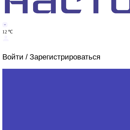
12 ℃
Войти
/
Зарегистрироваться