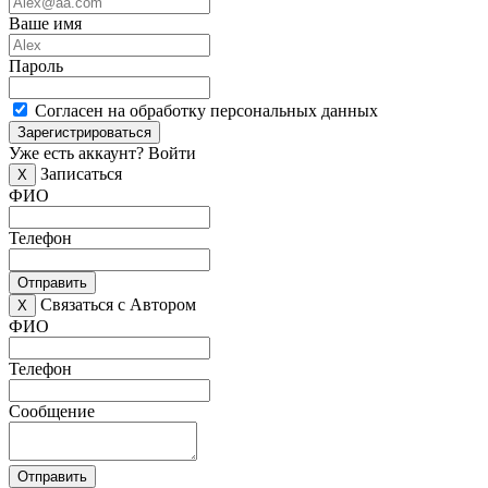
Ваше имя
Пароль
Согласен на обработку персональных данных
Зарегистрироваться
Уже есть аккаунт?
Войти
Записаться
X
ФИО
Телефон
Отправить
Связаться с Автором
X
ФИО
Телефон
Сообщение
Отправить