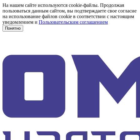
На нашем сайте используются cookie-файлы. Продолжая
пользоваться данным сайтом, вы подтверждаете свое согласие
на использование файлов cookie в соответствии с настоящим
уведомлением и
Пользовательским соглашением
Понятно