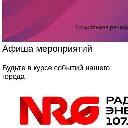
Афиша мероприятий
Будьте в курсе событий нашего
города