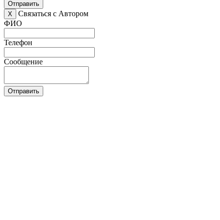
Отправить
Связаться с Автором
X
ФИО
Телефон
Сообщение
Отправить