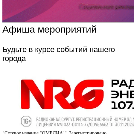
Афиша мероприятий
Будьте в курсе событий нашего
города
"Сетевое издание "ОМЕДИА!". Зарегистрировано