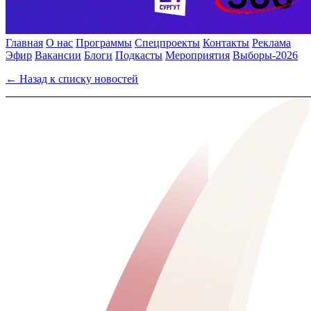
Главная
О нас
Программы
Спецпроекты
Контакты
Реклама
Эфир
Вакансии
Блоги
Подкасты
Мероприятия
Выборы-2026
← Назад к списку новостей