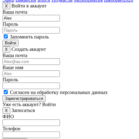
Войти в аккаунт
X
Ваша почта
Пароль
Запомнить пароль
Войти
Создать аккаунт
X
Ваша почта
Ваше имя
Пароль
Согласен на обработку персональных данных
Зарегистрироваться
Уже есть аккаунт?
Войти
Записаться
X
ФИО
Телефон