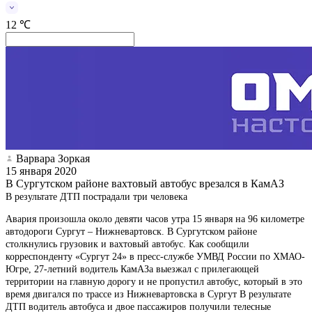
12 ℃
Варвара Зоркая
15 января 2020
В Сургутском районе вахтовый автобус врезался в КамАЗ
В результате ДТП пострадали три человека
Авария произошла около девяти часов утра 15 января на 96 километре
автодороги Сургут – Нижневартовск. В Сургутском районе
столкнулись грузовик и вахтовый автобус. Как сообщили
корреспонденту «Сургут 24» в пресс-службе УМВД России по ХМАО-
Югре, 27-летний водитель КамАЗа выезжал с прилегающей
территории на главную дорогу и не пропустил автобус, который в это
время двигался по трассе из Нижневартовска в Сургут В результате
ДТП водитель автобуса и двое пассажиров получили телесные