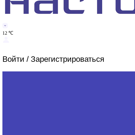
12 ℃
Войти
/
Зарегистрироваться