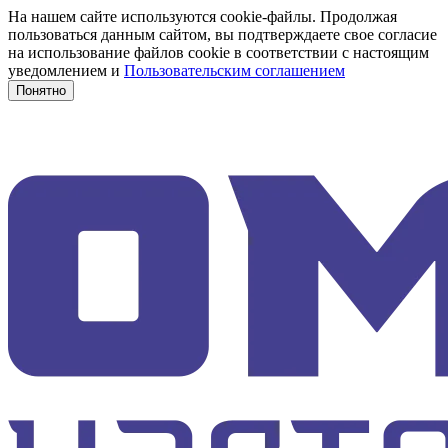
На нашем сайте используются cookie-файлы. Продолжая
пользоваться данным сайтом, вы подтверждаете свое согласие
на использование файлов cookie в соответствии с настоящим
уведомлением и
Пользовательским соглашением
Понятно