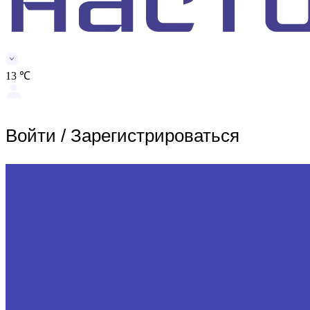
13 ℃
Войти
/
Зарегистрироваться