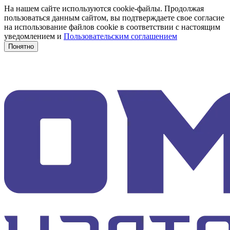
На нашем сайте используются cookie-файлы. Продолжая
пользоваться данным сайтом, вы подтверждаете свое согласие
на использование файлов cookie в соответствии с настоящим
уведомлением и
Пользовательским соглашением
Понятно