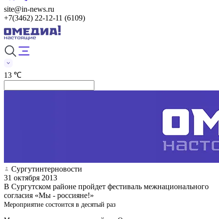
site@in-news.ru
+7(3462) 22-12-11 (6109)
13 ℃
Сургутинтерновости
31 октября 2013
В Сургутском районе пройдет фестиваль межнационального
согласия «Мы - россияне!»
Мероприятие состоится в десятый раз