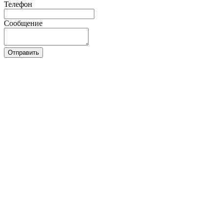
Телефон
Сообщение
Отправить