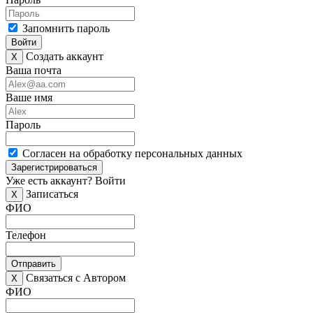
Запомнить пароль
Войти
Создать аккаунт
X
Ваша почта
Ваше имя
Пароль
Согласен на обработку персональных данных
Зарегистрироваться
Уже есть аккаунт?
Войти
Записаться
X
ФИО
Телефон
Отправить
Связаться с Автором
X
ФИО