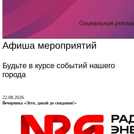
Афиша мероприятий
Будьте в курсе событий нашего
города
22.08.2026
Вечеринка «Лето, давай до свидания!»