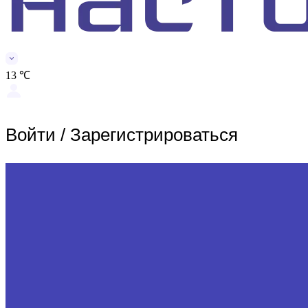
13 ℃
Войти
/
Зарегистрироваться