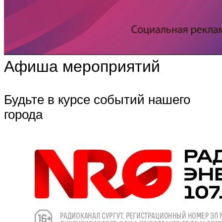
Афиша мероприятий
Будьте в курсе событий нашего
города