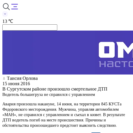
13 ℃
Таисия Орлова
15 июня 2016
В Сургутском районе произошло смертельное ДТП
Водитель большегруза не справился с управлением
Авария произошла накануне, 14 июня, на территории 845 КУСТа
Федоровского месторождения. Мужчина, управляя автомобилем
«МАН», не справился с управлением и съехал в кювет. В результате
ДТП водитель погиб на месте происшествия. Причины и
обстоятельства произошедшего предстоит выяснить следствию.