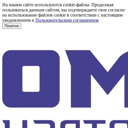
На нашем сайте используются cookie-файлы. Продолжая
пользоваться данным сайтом, вы подтверждаете свое согласие
на использование файлов cookie в соответствии с настоящим
уведомлением и
Пользовательским соглашением
Понятно