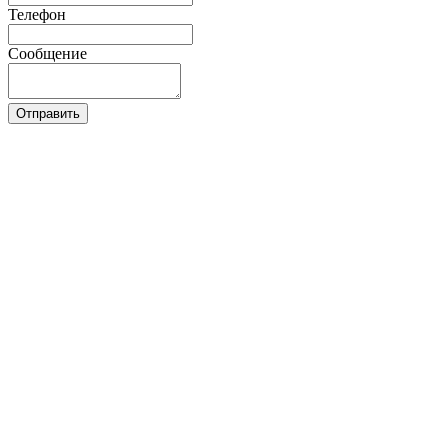
Телефон
Сообщение
Отправить