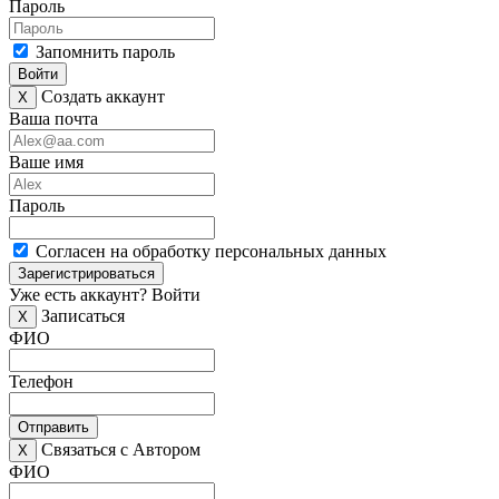
Пароль
Запомнить пароль
Войти
Создать аккаунт
X
Ваша почта
Ваше имя
Пароль
Согласен на обработку персональных данных
Зарегистрироваться
Уже есть аккаунт?
Войти
Записаться
X
ФИО
Телефон
Отправить
Связаться с Автором
X
ФИО