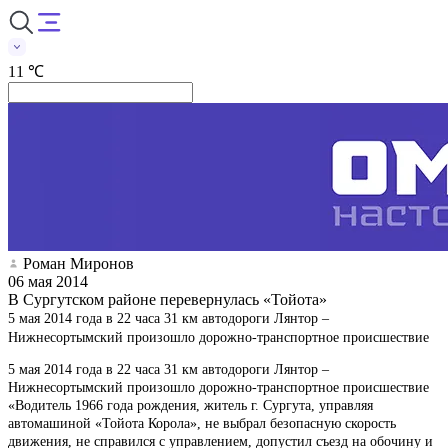
11 ℃
Роман Миронов
06 мая 2014
В Сургутском районе перевернулась «Тойота»
5 мая 2014 года в 22 часа 31 км автодороги Лянтор –
Нижнесортымский произошло дорожно-транспортное происшествие
5 мая 2014 года в 22 часа 31 км автодороги Лянтор –
Нижнесортымский произошло дорожно-транспортное происшествие
«Водитель 1966 года рождения, житель г. Сургута, управляя
автомашиной «Тойота Корола», не выбрал безопасную скорость
движения, не справился с управлением, допустил съезд на обочину и