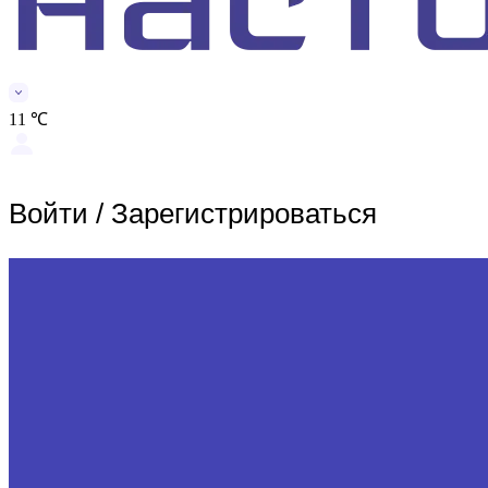
11 ℃
Войти
/
Зарегистрироваться