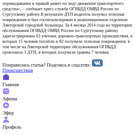
опрокидывание в правый кювет по ходу движения транспортного
средства», – сообщает пресс-служба ОГИБДД ОМВД России по
Сургутскому району.В результате ДТП водитель получил телесные
повреждения и был госпитализирован в реанимационное отделение
Лянторской городской больницы. За 4 месяца 2014 года на территории
обслуживания ОГИБДД ОМВД России по Сургутскому району
зарегистрировано 63 учетных дорожно-транспортных происшествия, в
которых 15 человек погибли и 82 получили телесные повреждения, в
том числе на Лянторской территории обслуживания ОГИБДД
произошло 3 ДТП, в которых получили травмы 7 человек.
Понравилась статья? Поделиcь в соцсетях:
Происшествия
Главная
Афиша
Эфир
Профиль