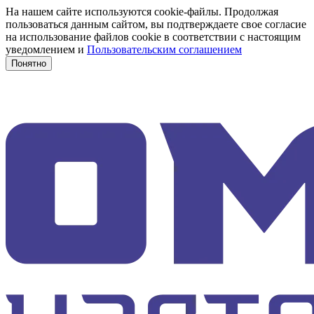
На нашем сайте используются cookie-файлы. Продолжая
пользоваться данным сайтом, вы подтверждаете свое согласие
на использование файлов cookie в соответствии с настоящим
уведомлением и
Пользовательским соглашением
Понятно