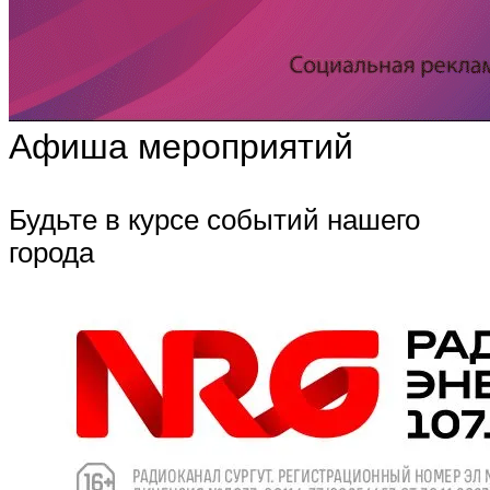
Афиша мероприятий
Будьте в курсе событий нашего
города