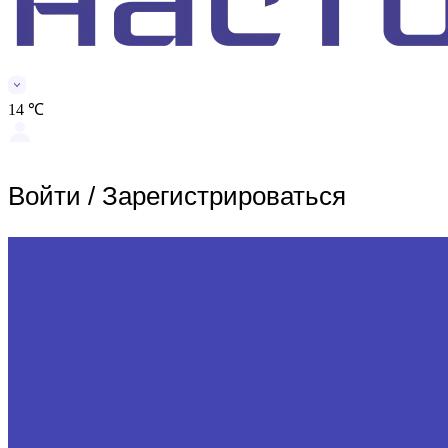
14 ℃
Войти
/
Зарегистрироваться