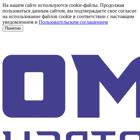
На нашем сайте используются cookie-файлы. Продолжая
пользоваться данным сайтом, вы подтверждаете свое согласие
на использование файлов cookie в соответствии с настоящим
уведомлением и
Пользовательским соглашением
Понятно