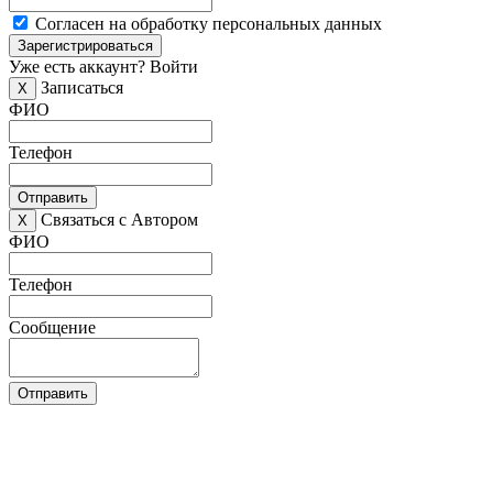
Согласен на обработку персональных данных
Зарегистрироваться
Уже есть аккаунт?
Войти
Записаться
X
ФИО
Телефон
Отправить
Связаться с Автором
X
ФИО
Телефон
Сообщение
Отправить