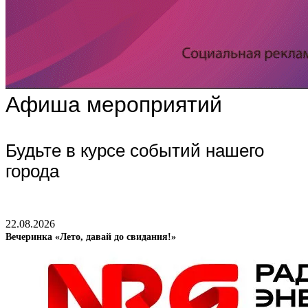
Афиша мероприятий
Будьте в курсе событий нашего
города
22.08.2026
Вечеринка «Лето, давай до свидания!»