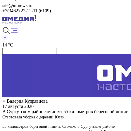
site@in-news.ru
+7(3462) 22-12-11 (6109)
14 ℃
Валерия Кудрявцева
17 августа 2020
В Сургутском районе очистят 55 километров береговой линии
Стартовала уборка с деревни Юган
55 километров береговой линии. Столько в Сургутском районе