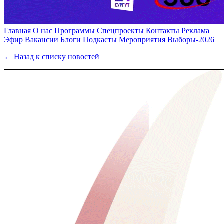
Главная
О нас
Программы
Спецпроекты
Контакты
Реклама
Эфир
Вакансии
Блоги
Подкасты
Мероприятия
Выборы-2026
← Назад к списку новостей