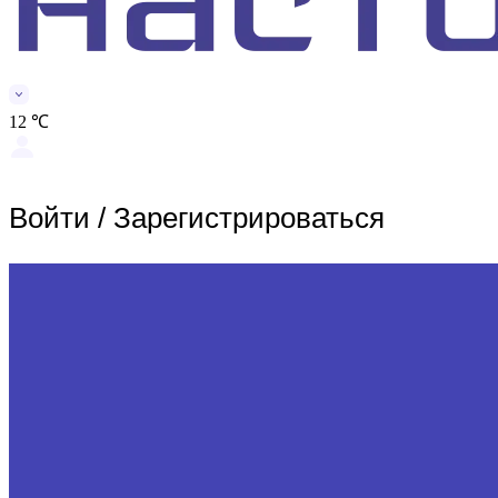
12 ℃
Войти
/
Зарегистрироваться