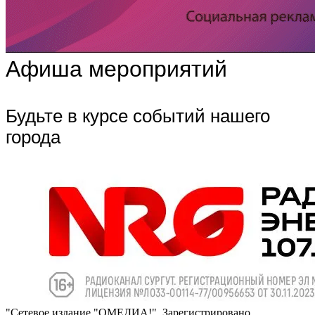
Афиша мероприятий
Будьте в курсе событий нашего
города
"Сетевое издание "ОМЕДИА!". Зарегистрировано