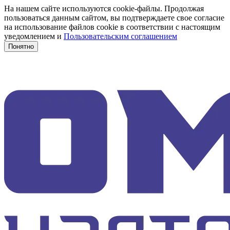
На нашем сайте используются cookie-файлы. Продолжая
пользоваться данным сайтом, вы подтверждаете свое согласие
на использование файлов cookie в соответствии с настоящим
уведомлением и
Пользовательским соглашением
Понятно