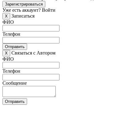
Зарегистрироваться
Уже есть аккаунт?
Войти
Записаться
X
ФИО
Телефон
Отправить
Связаться с Автором
X
ФИО
Телефон
Сообщение
Отправить