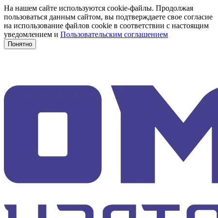
На нашем сайте используются cookie-файлы. Продолжая
пользоваться данным сайтом, вы подтверждаете свое согласие
на использование файлов cookie в соответствии с настоящим
уведомлением и
Пользовательским соглашением
Понятно