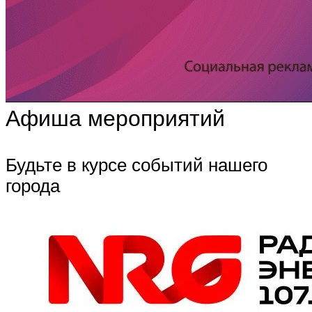
Афиша мероприятий
Будьте в курсе событий нашего
города