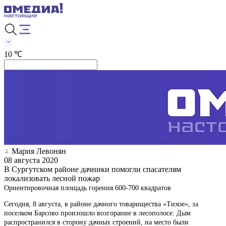
10 ℃
Мария Левонян
08 августа 2020
В Сургутском районе дачники помогли спасателям
локализовать лесной пожар
Ориентировочная площадь горения 600-700 квадратов
Сегодня, 8 августа, в районе дачного товарищества «Тихое», за
поселком Барсово произошло возгорание в лесополосе. Дым
распространился в сторону дачных строений, на место были