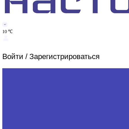
10 ℃
Войти
/
Зарегистрироваться