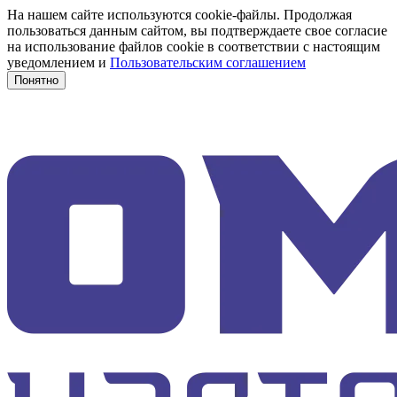
На нашем сайте используются cookie-файлы. Продолжая
пользоваться данным сайтом, вы подтверждаете свое согласие
на использование файлов cookie в соответствии с настоящим
уведомлением и
Пользовательским соглашением
Понятно