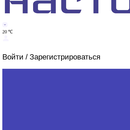
20 ℃
Войти
/
Зарегистрироваться