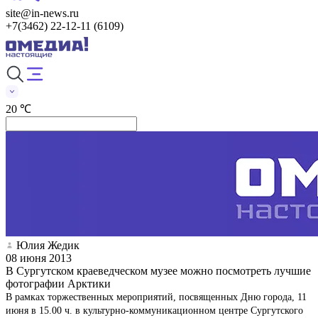
site@in-news.ru
+7(3462) 22-12-11 (6109)
20 ℃
Юлия Жедик
08 июня 2013
В Сургутском краеведческом музее можно посмотреть лучшие
фотографии Арктики
В рамках торжественных мероприятий, посвященных Дню города, 11
июня в 15.00 ч. в культурно-коммуникационном центре Сургутского