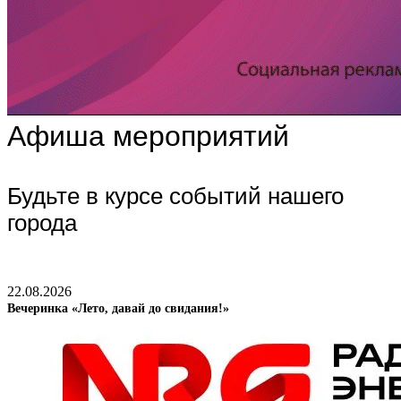
Афиша мероприятий
Будьте в курсе событий нашего
города
22.08.2026
Вечеринка «Лето, давай до свидания!»