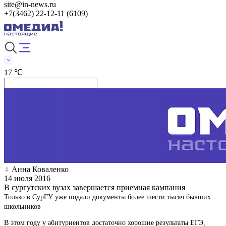
site@in-news.ru
+7(3462) 22-12-11 (6109)
17 ℃
Анна Коваленко
14 июля 2016
В сургутских вузах завершается приемная кампания
Только в СурГУ уже подали документы более шести тысяч бывших
школьников
В этом году у абитуриентов достаточно хорошие результаты ЕГЭ,