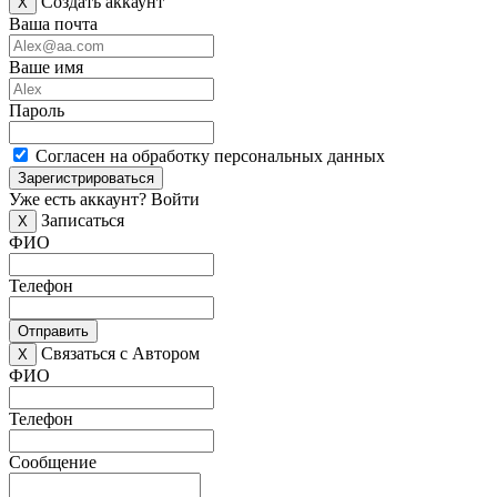
Создать аккаунт
X
Ваша почта
Ваше имя
Пароль
Согласен на обработку персональных данных
Зарегистрироваться
Уже есть аккаунт?
Войти
Записаться
X
ФИО
Телефон
Отправить
Связаться с Автором
X
ФИО
Телефон
Сообщение