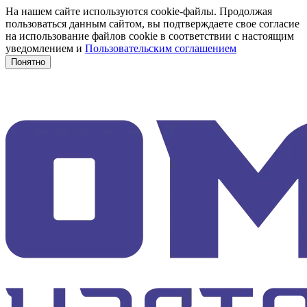
На нашем сайте используются cookie-файлы. Продолжая
пользоваться данным сайтом, вы подтверждаете свое согласие
на использование файлов cookie в соответствии с настоящим
уведомлением и
Пользовательским соглашением
Понятно