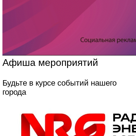
Афиша мероприятий
Будьте в курсе событий нашего
города