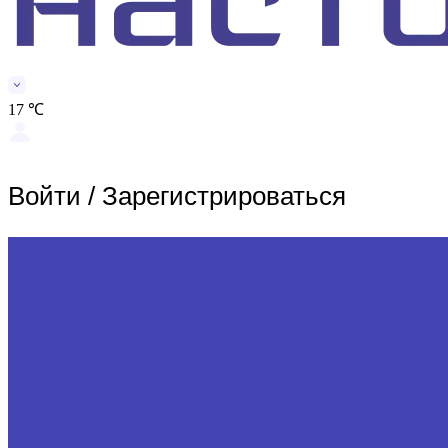
17 ℃
Войти
/
Зарегистрироваться