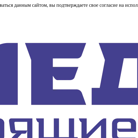
аться данным сайтом, вы подтверждаете свое согласие на испол