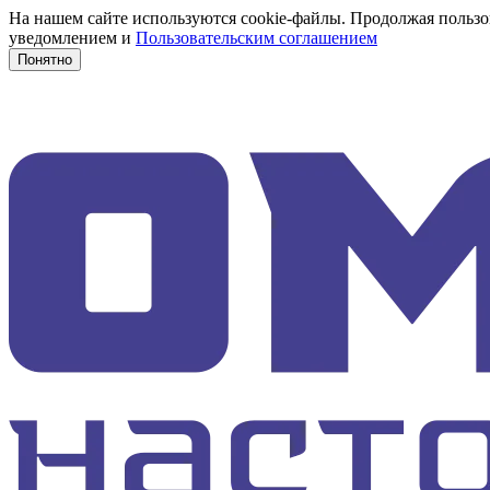
На нашем сайте используются cookie-файлы. Продолжая пользов
уведомлением и
Пользовательским соглашением
Понятно