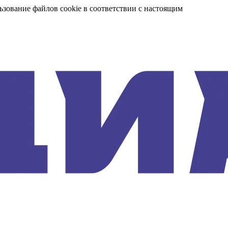
ьзование файлов cookie в соответствии с настоящим