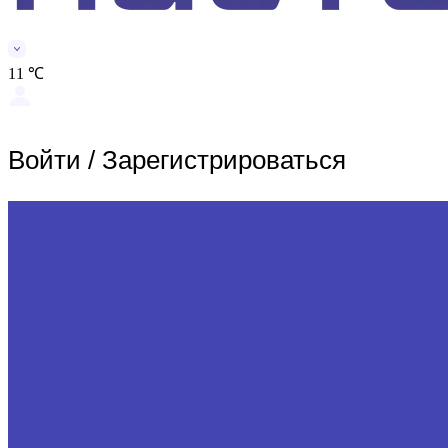
11 ℃
Войти
/
Зарегистрироваться