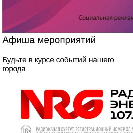
Афиша мероприятий
Будьте в курсе событий нашего
города