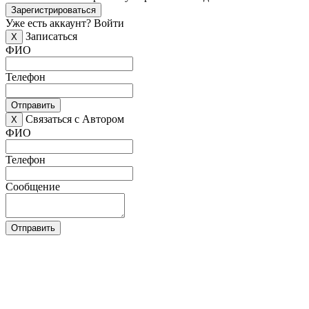
Зарегистрироваться
Уже есть аккаунт?
Войти
Записаться
X
ФИО
Телефон
Отправить
Связаться с Автором
X
ФИО
Телефон
Сообщение
Отправить