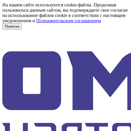
На нашем сайте используются cookie-файлы. Продолжая
пользоваться данным сайтом, вы подтверждаете свое согласие
на использование файлов cookie в соответствии с настоящим
уведомлением и
Пользовательским соглашением
Понятно