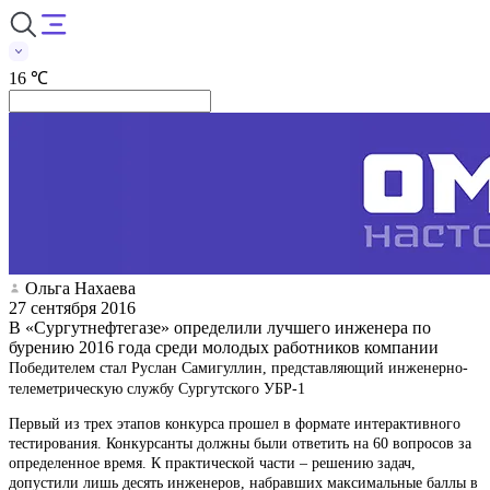
16 ℃
Ольга Нахаева
27 сентября 2016
В «Сургутнефтегазе» определили лучшего инженера по
бурению 2016 года среди молодых работников компании
Победителем стал Руслан Самигуллин, представляющий инженерно-
телеметрическую службу Сургутского УБР-1
Первый из трех этапов конкурса прошел в формате интерактивного
тестирования. Конкурсанты должны были ответить на 60 вопросов за
определенное время. К практической части – решению задач,
допустили лишь десять инженеров, набравших максимальные баллы в