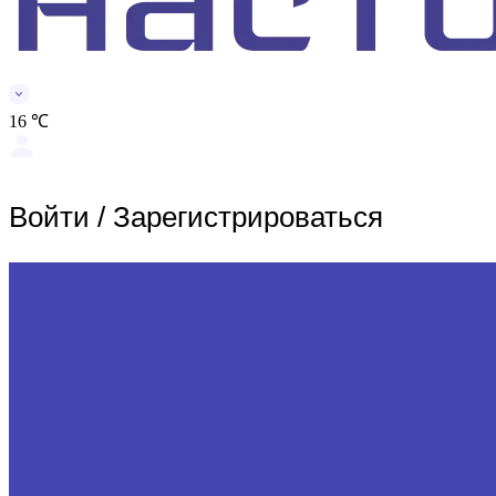
16 ℃
Войти
/
Зарегистрироваться