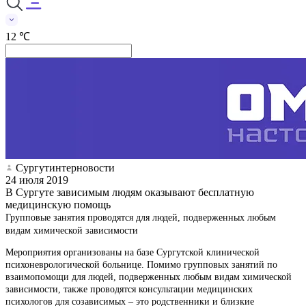
12 ℃
Сургутинтерновости
24 июля 2019
В Сургуте зависимым людям оказывают бесплатную
медицинскую помощь
Групповые занятия проводятся для людей, подверженных любым
видам химической зависимости
Мероприятия организованы на базе Сургутской клинической
психоневрологической больнице. Помимо групповых занятий по
взаимопомощи для людей, подверженных любым видам химической
зависимости, также проводятся консультации медицинских
психологов для созависимых – это родственники и близкие