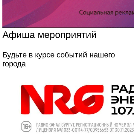
Афиша мероприятий
Будьте в курсе событий нашего
города