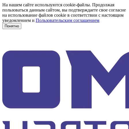
На нашем сайте используются cookie-файлы. Продолжая
пользоваться данным сайтом, вы подтверждаете свое согласие
на использование файлов cookie в соответствии с настоящим
уведомлением и
Пользовательским соглашением
Понятно