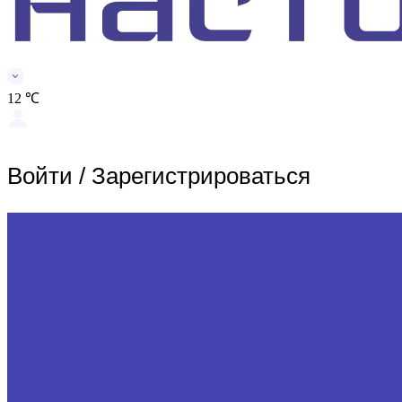
12 ℃
Войти
/
Зарегистрироваться