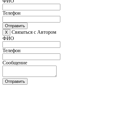
ФИО
Телефон
Отправить
Связаться с Автором
X
ФИО
Телефон
Сообщение
Отправить