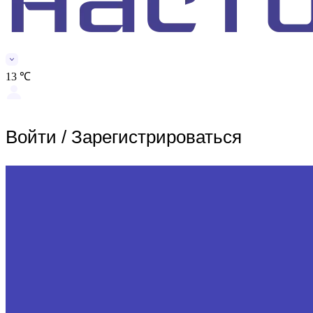
13 ℃
Войти
/
Зарегистрироваться