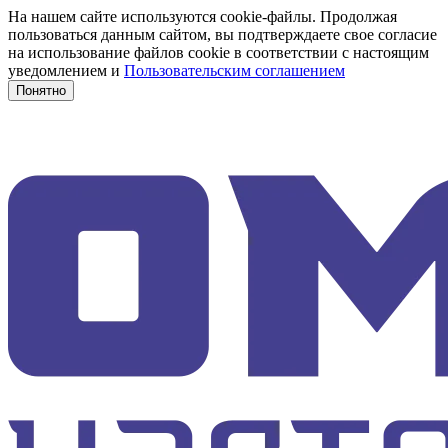
На нашем сайте используются cookie-файлы. Продолжая
пользоваться данным сайтом, вы подтверждаете свое согласие
на использование файлов cookie в соответствии с настоящим
уведомлением и
Пользовательским соглашением
Понятно