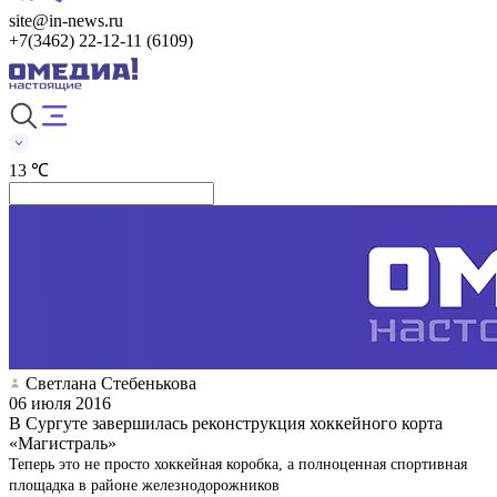
site@in-news.ru
+7(3462) 22-12-11 (6109)
13 ℃
Светлана Стебенькова
06 июля 2016
В Сургуте завершилась реконструкция хоккейного корта
«Магистраль»
Теперь это не просто хоккейная коробка, а полноценная спортивная
площадка в районе железнодорожников