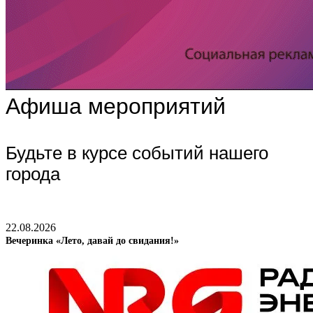
Афиша мероприятий
Будьте в курсе событий нашего
города
22.08.2026
Вечеринка «Лето, давай до свидания!»