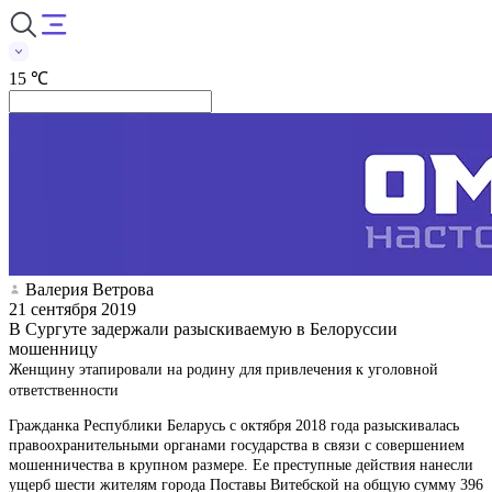
15 ℃
Валерия Ветрова
21 сентября 2019
В Сургуте задержали разыскиваемую в Белоруссии
мошенницу
Женщину этапировали на родину для привлечения к уголовной
ответственности
Гражданка Республики Беларусь с октября 2018 года разыскивалась
правоохранительными органами государства в связи с совершением
мошенничества в крупном размере. Ее преступные действия нанесли
ущерб шести жителям города Поставы Витебской на общую сумму 396