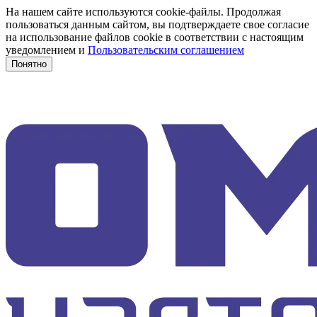
На нашем сайте используются cookie-файлы. Продолжая
пользоваться данным сайтом, вы подтверждаете свое согласие
на использование файлов cookie в соответствии с настоящим
уведомлением и
Пользовательским соглашением
Понятно