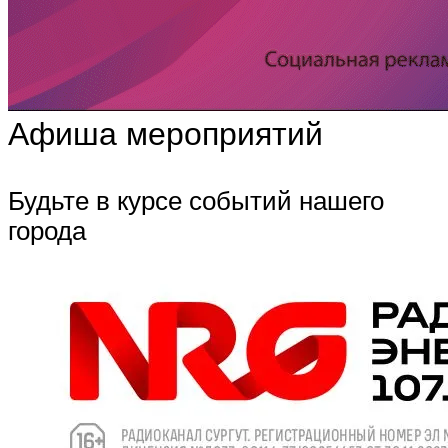
Афиша мероприятий
Будьте в курсе событий нашего
города