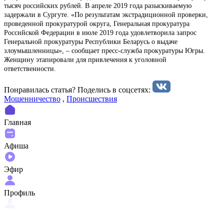
тысяч российских рублей. В апреле 2019 года разыскиваемую
задержали в Сургуте. «По результатам экстрадиционной проверки,
проведенной прокуратурой округа, Генеральная прокуратура
Российской Федерации в июле 2019 года удовлетворила запрос
Генеральной прокуратуры Республики Беларусь о выдаче
злоумышленницы», – сообщает пресс-служба прокуратуры Югры.
Женщину этапировали для привлечения к уголовной
ответственности.
Понравилась статья? Поделиcь в соцсетях:
Мошенничество
,
Происшествия
Главная
Афиша
Эфир
Профиль