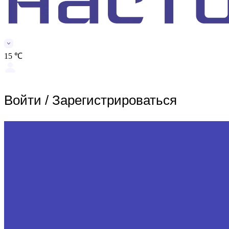
15 ℃
Войти
/
Зарегистрироваться