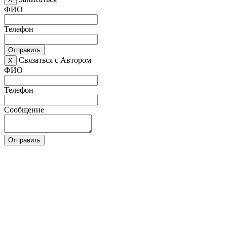
ФИО
Телефон
Отправить
Связаться с Автором
X
ФИО
Телефон
Сообщение
Отправить