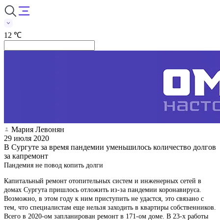
12 ℃
Мария Левонян
29 июля 2020
В Сургуте за время пандемии уменьшилось количество долгов
за капремонт
Пандемия не повод копить долги
Капитальный ремонт отопительных систем и инженерных сетей в
домах Сургута пришлось отложить из-за пандемии коронавируса.
Возможно, в этом году к ним приступить не удастся, это связано с
тем, что специалистам еще нельзя заходить в квартиры собственников.
Всего в 2020-ом запланирован ремонт в 171-ом доме. В 23-х работы