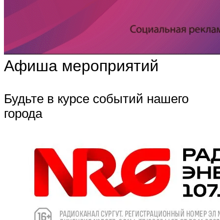
Афиша мероприятий
Будьте в курсе событий нашего
города