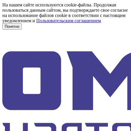
На нашем сайте используются cookie-файлы. Продолжая
пользоваться данным сайтом, вы подтверждаете свое согласие
на использование файлов cookie в соответствии с настоящим
уведомлением и
Пользовательским соглашением
Понятно