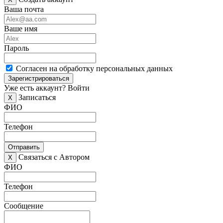
Ваша почта
Ваше имя
Пароль
Согласен на обработку персональных данных
Зарегистрироваться
Уже есть аккаунт?
Войти
Записаться
X
ФИО
Телефон
Отправить
Связаться с Автором
X
ФИО
Телефон
Сообщение