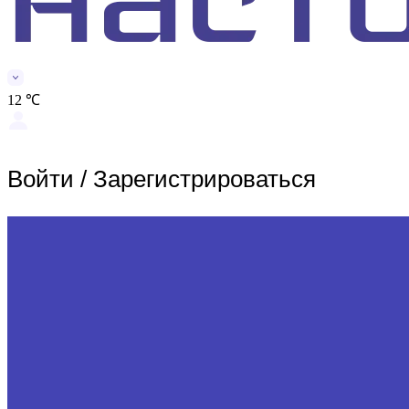
12 ℃
Войти
/
Зарегистрироваться