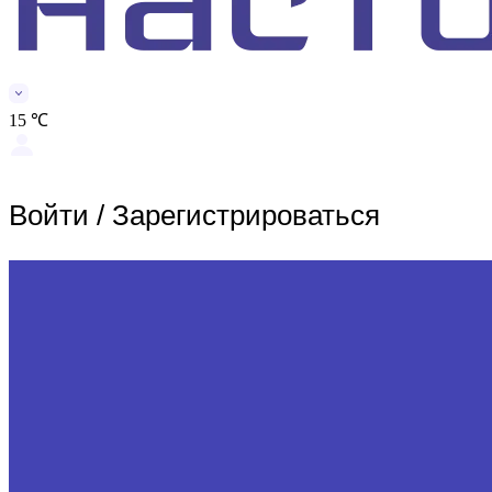
15 ℃
Войти
/
Зарегистрироваться