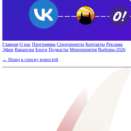
Главная
О нас
Программы
Спецпроекты
Контакты
Реклама
Эфир
Вакансии
Блоги
Подкасты
Мероприятия
Выборы-2026
← Назад к списку новостей