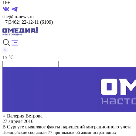
16+
site@in-news.ru
+7(3462) 22-12-11 (6109)
15 ℃
Валерия Ветрова
27 апреля 2016
В Сургуте выявляют факты нарушений миграционного учета
Полицейские составили 77 протоколов об административных