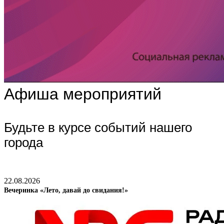
Афиша мероприятий
Будьте в курсе событий нашего
города
22.08.2026
Вечеринка «Лето, давай до свидания!»