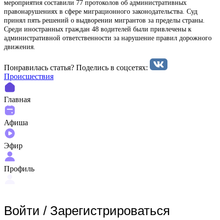
мероприятия составили 77 протоколов об административных
правонарушениях в сфере миграционного законодательства. Суд
принял пять решений о выдворении мигрантов за пределы страны.
Среди иностранных граждан 48 водителей были привлечены к
административной ответственности за нарушение правил дорожного
движения.
Понравилась статья? Поделиcь в соцсетях:
Происшествия
Главная
Афиша
Эфир
Профиль
Войти
/
Зарегистрироваться