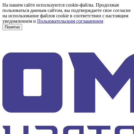
На нашем сайте используются cookie-файлы. Продолжая
пользоваться данным сайтом, вы подтверждаете свое согласие
на использование файлов cookie в соответствии с настоящим
уведомлением и
Пользовательским соглашением
Понятно