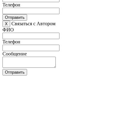
Телефон
Отправить
Связаться с Автором
X
ФИО
Телефон
Сообщение
Отправить