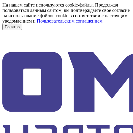
На нашем сайте используются cookie-файлы. Продолжая
пользоваться данным сайтом, вы подтверждаете свое согласие
на использование файлов cookie в соответствии с настоящим
уведомлением и
Пользовательским соглашением
Понятно