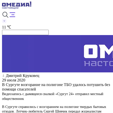
11 ℃
Дмитрий Круковец
29 июля 2020
В Сургуте возгорание на полигоне ТБО удалось потушить без
помощи спасателей
Видеозапись с дымящееся свалкой «Сургут 24» отправил местный
общественник
В Сургуте справились с возгоранием на полигоне твердых бытовых
отходов. Летчик-любитель Сергей Шевчик передал журналистам