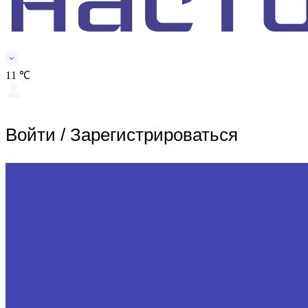
11 ℃
Войти
/
Зарегистрироваться