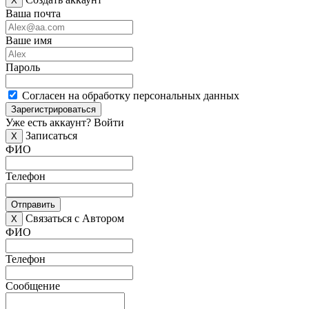
X
Ваша почта
Ваше имя
Пароль
Согласен на обработку персональных данных
Зарегистрироваться
Уже есть аккаунт?
Войти
Записаться
X
ФИО
Телефон
Отправить
Связаться с Автором
X
ФИО
Телефон
Сообщение