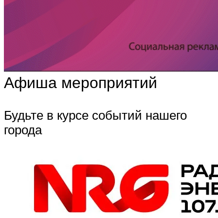
Афиша мероприятий
Будьте в курсе событий нашего
города