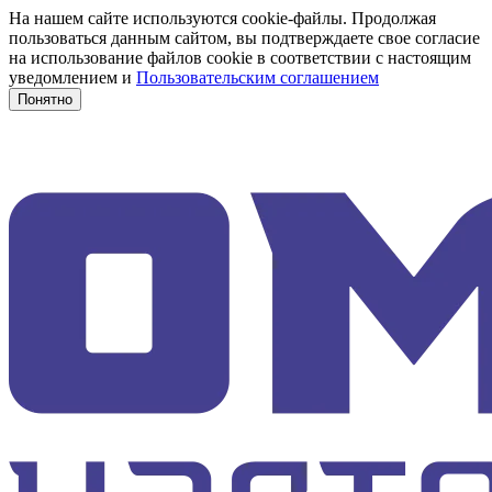
На нашем сайте используются cookie-файлы. Продолжая
пользоваться данным сайтом, вы подтверждаете свое согласие
на использование файлов cookie в соответствии с настоящим
уведомлением и
Пользовательским соглашением
Понятно