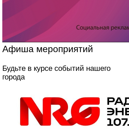
Афиша мероприятий
Будьте в курсе событий нашего
города