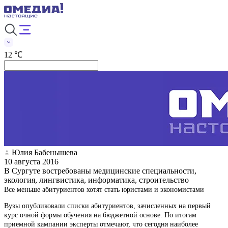
12 ℃
Юлия Бабенышева
10 августа 2016
В Сургуте востребованы медицинские специальности,
экология, лингвистика, информатика, строительство
Все меньше абитуриентов хотят стать юристами и экономистами
Вузы опубликовали списки абитуриентов, зачисленных на первый
курс очной формы обучения на бюджетной основе. По итогам
приемной кампании эксперты отмечают, что сегодня наиболее