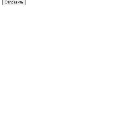
Отправить