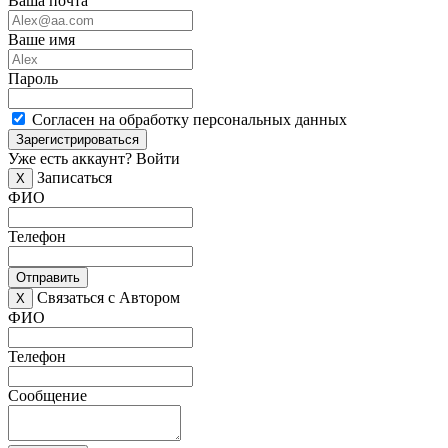
Ваша почта
Ваше имя
Пароль
Согласен на обработку персональных данных
Зарегистрироваться
Уже есть аккаунт?
Войти
Записаться
X
ФИО
Телефон
Отправить
Связаться с Автором
X
ФИО
Телефон
Сообщение