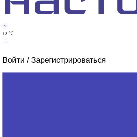
12 ℃
Войти
/
Зарегистрироваться