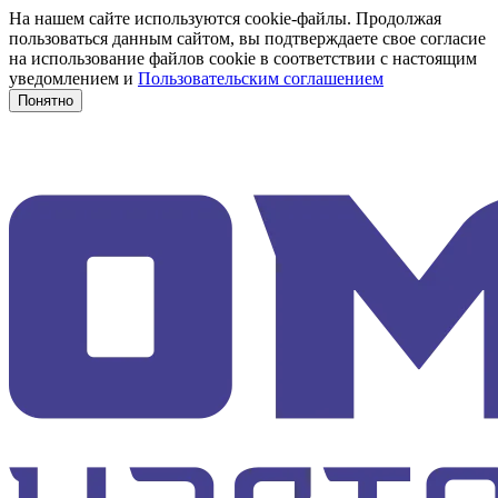
На нашем сайте используются cookie-файлы. Продолжая
пользоваться данным сайтом, вы подтверждаете свое согласие
на использование файлов cookie в соответствии с настоящим
уведомлением и
Пользовательским соглашением
Понятно