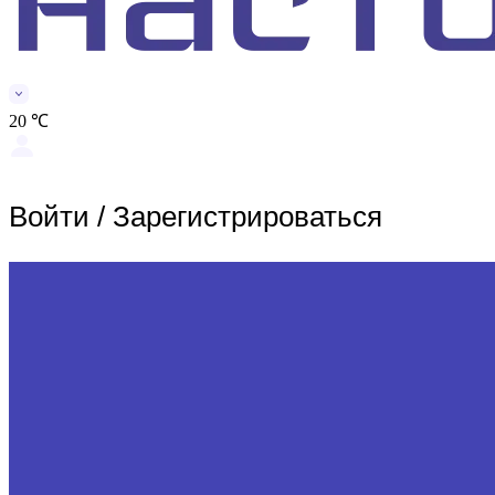
20 ℃
Войти
/
Зарегистрироваться