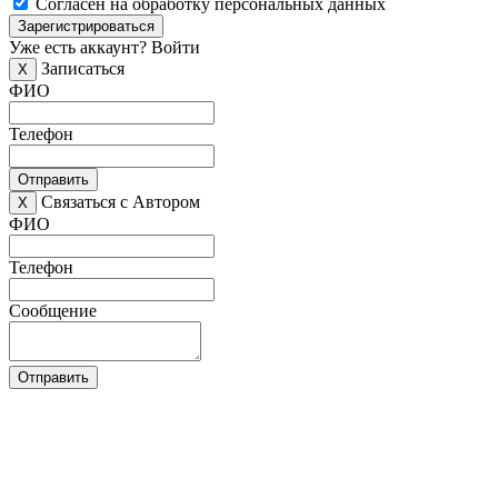
Согласен на обработку персональных данных
Зарегистрироваться
Уже есть аккаунт?
Войти
Записаться
X
ФИО
Телефон
Отправить
Связаться с Автором
X
ФИО
Телефон
Сообщение
Отправить