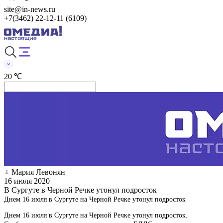
site@in-news.ru
+7(3462) 22-12-11 (6109)
20 ℃
Мария Левонян
16 июля 2020
В Сургуте в Черной Речке утонул подросток
Днем 16 июля в Сургуте на Черной Речке утонул подросток
Днем 16 июля в Сургуте на Черной Речке утонул подросток.