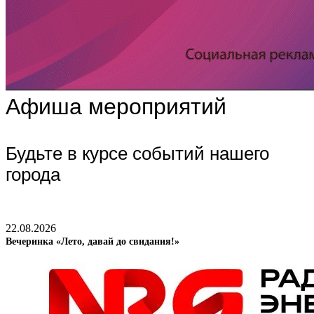
Афиша мероприятий
Будьте в курсе событий нашего
города
22.08.2026
Вечеринка «Лето, давай до свидания!»