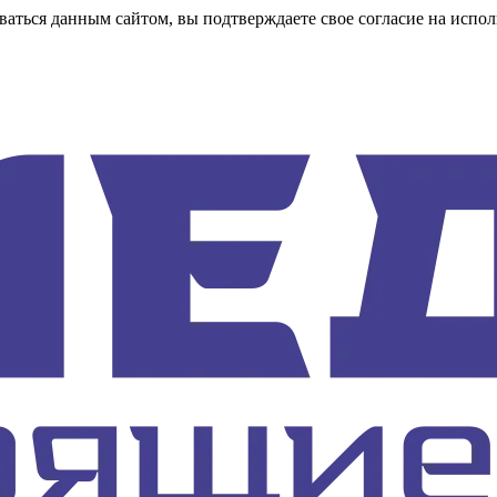
аться данным сайтом, вы подтверждаете свое согласие на испол