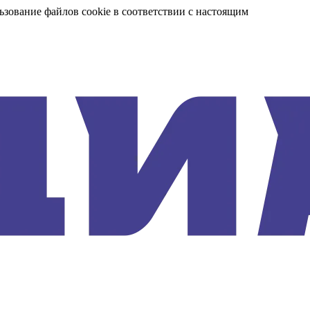
ьзование файлов cookie в соответствии с настоящим