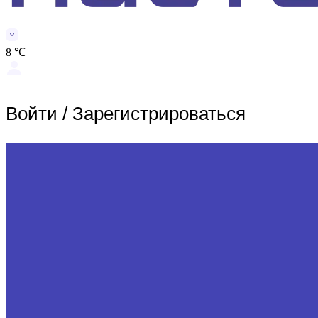
8 ℃
Войти
/
Зарегистрироваться