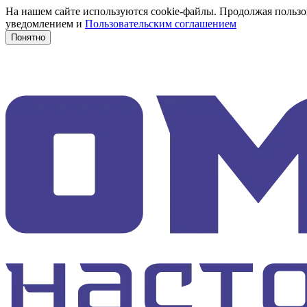
На нашем сайте используются cookie-файлы. Продолжая пользов
уведомлением и
Пользовательским соглашением
Понятно