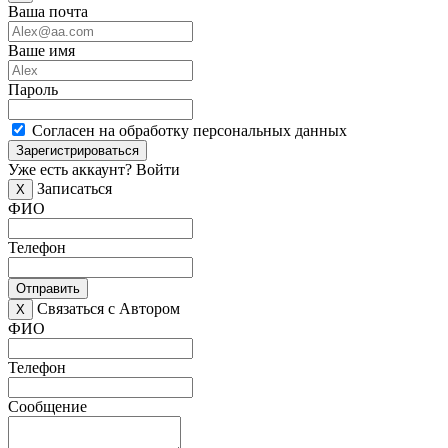
Ваша почта
Ваше имя
Пароль
Согласен на обработку персональных данных
Зарегистрироваться
Уже есть аккаунт?
Войти
Записаться
X
ФИО
Телефон
Отправить
Связаться с Автором
X
ФИО
Телефон
Сообщение