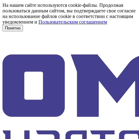
На нашем сайте используются cookie-файлы. Продолжая
пользоваться данным сайтом, вы подтверждаете свое согласие
на использование файлов cookie в соответствии с настоящим
уведомлением и
Пользовательским соглашением
Понятно