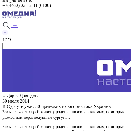
site@in-news.ru
+7(3462) 22-12-11 (6109)
17 ℃
Дарья Давыдова
30 июля 2014
В Сургуте уже 330 приезжих из юго-востока Украины
Большая часть людей живет у родственников и знакомых, некоторых
разместили неравнодушные сургутяне
Большая часть людей живет у родственников и знакомых, некоторых