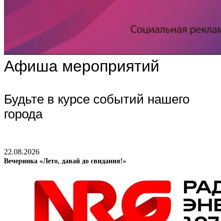
Афиша мероприятий
Будьте в курсе событий нашего
города
22.08.2026
Вечеринка «Лето, давай до свидания!»