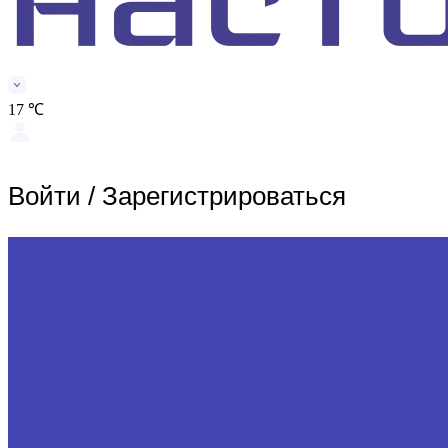
17 ℃
Войти
/
Зарегистрироваться