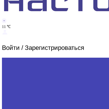
11 ℃
Войти
/
Зарегистрироваться