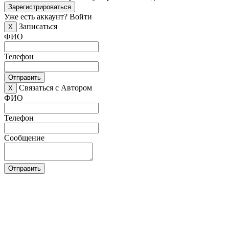
Зарегистрироваться
Уже есть аккаунт?
Войти
Записаться
X
ФИО
Телефон
Отправить
Связаться с Автором
X
ФИО
Телефон
Сообщение
Отправить