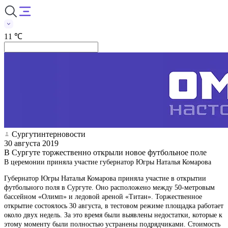
11 ℃
Сургутинтерновости
30 августа 2019
В Сургуте торжественно открыли новое футбольное поле
В церемонии приняла участие губернатор Югры Наталья Комарова
Губернатор Югры Наталья Комарова приняла участие в открытии
футбольного поля в Сургуте. Оно расположено между 50-метровым
бассейном «Олимп» и ледовой ареной «Титан». Торжественное
открытие состоялось 30 августа, в тестовом режиме площадка работает
около двух недель. За это время были выявлены недостатки, которые к
этому моменту были полностью устранены подрядчиками. Стоимость