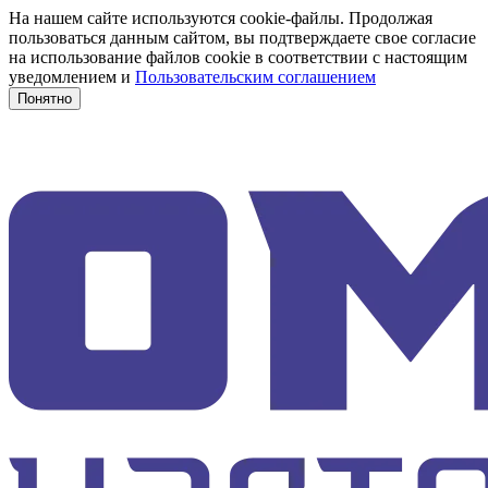
На нашем сайте используются cookie-файлы. Продолжая
пользоваться данным сайтом, вы подтверждаете свое согласие
на использование файлов cookie в соответствии с настоящим
уведомлением и
Пользовательским соглашением
Понятно