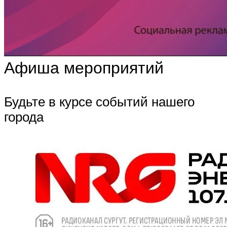
Афиша мероприятий
Будьте в курсе событий нашего
города