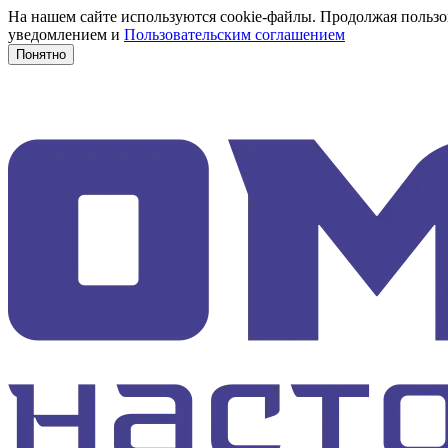
На нашем сайте используются cookie-файлы. Продолжая пользов
уведомлением и
Пользовательским соглашением
Понятно