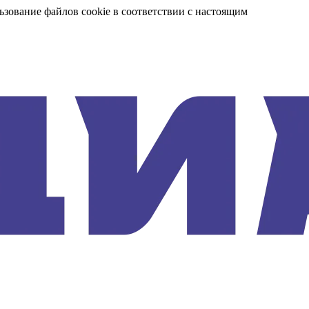
ьзование файлов cookie в соответствии с настоящим