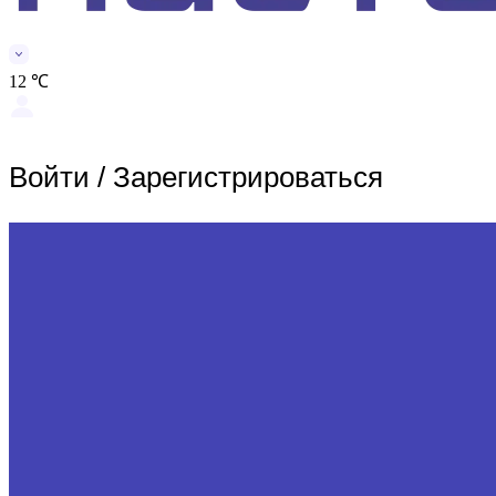
12 ℃
Войти
/
Зарегистрироваться