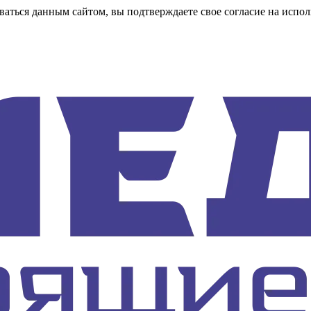
аться данным сайтом, вы подтверждаете свое согласие на испол