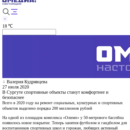
18 ℃
Валерия Кудрявцева
27 июля 2020
В Сургуте спортивные объекты станут комфортнее и
безопаснее
Всего в 2020 году на ремонт социальных, культурных и спортивных
объектов выделено порядка 200 миллионов рублей
На одной из площадок комплекса «Олимп» у 50-метрового бассейна
появилось новое покрытие. Теперь занятия футболом и гандболом для
воспитанников спортивных школ и горожан, любящих активный