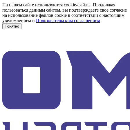
На нашем сайте используются cookie-файлы. Продолжая
пользоваться данным сайтом, вы подтверждаете свое согласие
на использование файлов cookie в соответствии с настоящим
уведомлением и
Пользовательским соглашением
Понятно