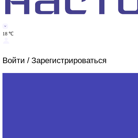
18 ℃
Войти
/
Зарегистрироваться