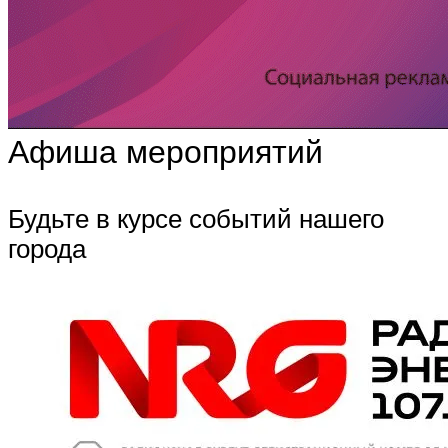
Афиша мероприятий
Будьте в курсе событий нашего
города