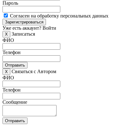
Пароль
Согласен на обработку персональных данных
Зарегистрироваться
Уже есть аккаунт?
Войти
Записаться
X
ФИО
Телефон
Отправить
Связаться с Автором
X
ФИО
Телефон
Сообщение
Отправить