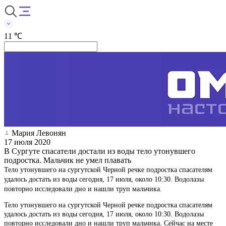
11 ℃
Мария Левонян
17 июля 2020
В Сургуте спасатели достали из воды тело утонувшего
подростка. Мальчик не умел плавать
Тело утонувшего на сургутской Черной речке подростка спасателям
удалось достать из воды сегодня, 17 июля, около 10:30. Водолазы
повторно исследовали дно и нашли труп мальчика.
Тело утонувшего на сургутской Черной речке подростка спасателям
удалось достать из воды сегодня, 17 июля, около 10:30. Водолазы
повторно исследовали дно и нашли труп мальчика. Сейчас на месте