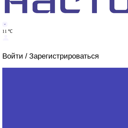
11 ℃
Войти
/
Зарегистрироваться