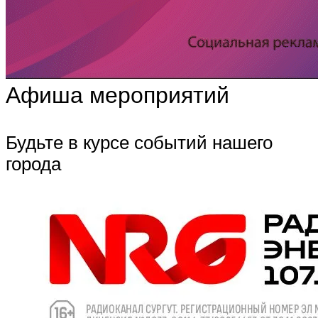
Афиша мероприятий
Будьте в курсе событий нашего
города