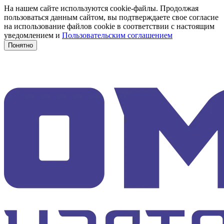
На нашем сайте используются cookie-файлы. Продолжая
пользоваться данным сайтом, вы подтверждаете свое согласие
на использование файлов cookie в соответствии с настоящим
уведомлением и
Пользовательским соглашением
Понятно