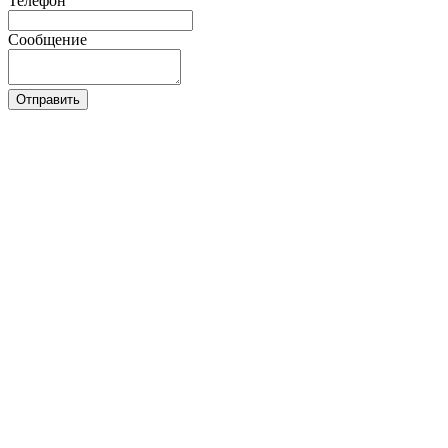
Телефон
Сообщение
Отправить