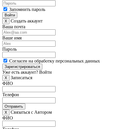
Запомнить пароль
Войти
Создать аккаунт
X
Ваша почта
Ваше имя
Пароль
Согласен на обработку персональных данных
Зарегистрироваться
Уже есть аккаунт?
Войти
Записаться
X
ФИО
Телефон
Отправить
Связаться с Автором
X
ФИО