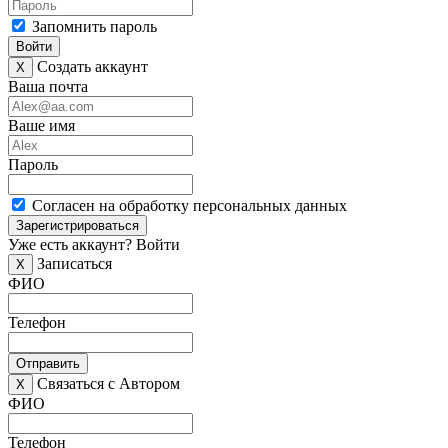
Запомнить пароль
Войти
Создать аккаунт
X
Ваша почта
Ваше имя
Пароль
Согласен на обработку персональных данных
Зарегистрироваться
Уже есть аккаунт?
Войти
Записаться
X
ФИО
Телефон
Отправить
Связаться с Автором
X
ФИО
Телефон