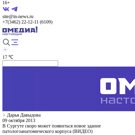
16+
site@in-news.ru
+7(3462) 22-12-11 (6109)
17 ℃
Дарья Давыдова
09 октября 2013
В Сургуте скоро может появиться новое здание
патологоанатомического корпуса (ВИДЕО)