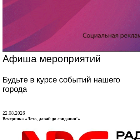
Афиша мероприятий
Будьте в курсе событий нашего
города
22.08.2026
Вечеринка «Лето, давай до свидания!»