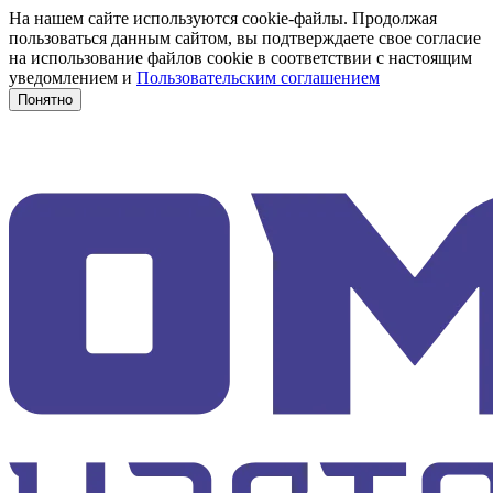
На нашем сайте используются cookie-файлы. Продолжая
пользоваться данным сайтом, вы подтверждаете свое согласие
на использование файлов cookie в соответствии с настоящим
уведомлением и
Пользовательским соглашением
Понятно