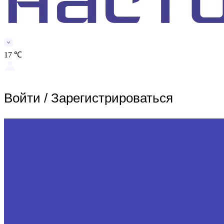
17 ℃
Войти
/
Зарегистрироваться