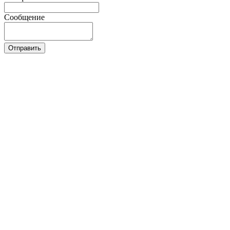
Сообщение
Отправить