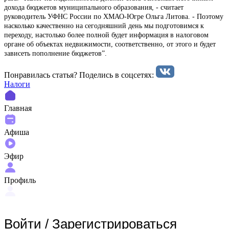
дохода бюджетов муниципального образования, - считает
руководитель УФНС России по ХМАО-Югре Ольга Литова. - Поэтому
насколько качественно на сегодняшний день мы подготовимся к
переходу, настолько более полной будет информация в налоговом
органе об объектах недвижимости, соответственно, от этого и будет
зависеть пополнение бюджетов”.
Понравилась статья? Поделиcь в соцсетях:
Налоги
Главная
Афиша
Эфир
Профиль
Войти
/
Зарегистрироваться