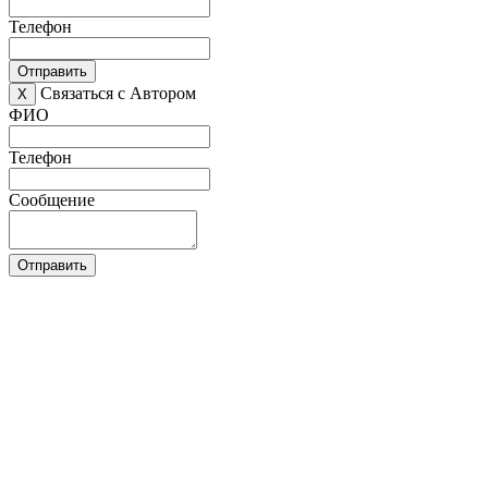
Телефон
Отправить
Связаться с Автором
X
ФИО
Телефон
Сообщение
Отправить