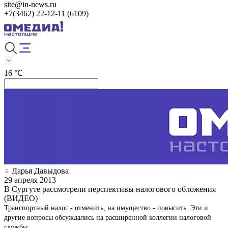
site@in-news.ru
+7(3462) 22-12-11 (6109)
16 ℃
Дарья Давыдова
29 апреля 2013
В Сургуте рассмотрели перспективы налогового обложения
(ВИДЕО)
Транспортный налог - отменить, на имущество - повысить. Эти и
другие вопросы обсуждались на расширенной коллегии налоговой
службы.