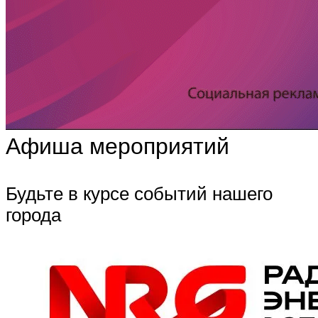
Афиша мероприятий
Будьте в курсе событий нашего
города