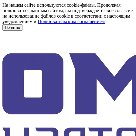
На нашем сайте используются cookie-файлы. Продолжая
пользоваться данным сайтом, вы подтверждаете свое согласие
на использование файлов cookie в соответствии с настоящим
уведомлением и
Пользовательским соглашением
Понятно