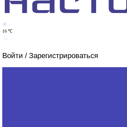
16 ℃
Войти
/
Зарегистрироваться