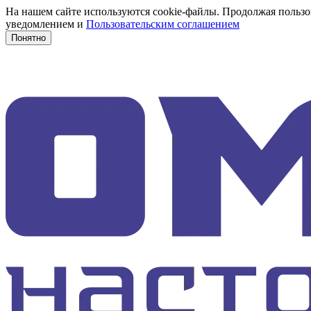
На нашем сайте используются cookie-файлы. Продолжая пользов
уведомлением и
Пользовательским соглашением
Понятно