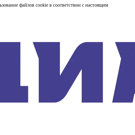
ьзование файлов cookie в соответствии с настоящим