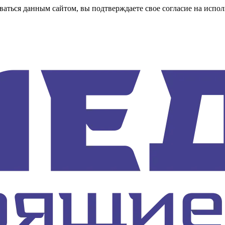
аться данным сайтом, вы подтверждаете свое согласие на испол