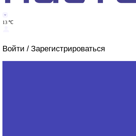
13 ℃
Войти
/
Зарегистрироваться