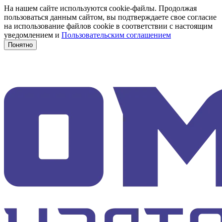
На нашем сайте используются cookie-файлы. Продолжая
пользоваться данным сайтом, вы подтверждаете свое согласие
на использование файлов cookie в соответствии с настоящим
уведомлением и
Пользовательским соглашением
Понятно