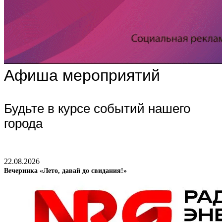
Афиша мероприятий
Будьте в курсе событий нашего
города
22.08.2026
Вечеринка «Лето, давай до свидания!»