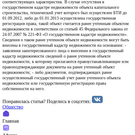
соответствующих характеристик. В случае отсутствия в
государственном кадастре недвижимости объекта капитального
строительства, технический учет которого был осуществлен БТИ до
01.09.2012, либо до 01.01.2013 осуществлена государственная
регистрация права, такой объект считается ранее учтенным объектом
недвижимости в соответствии со статьей 45 Федерального закона от
24.07.2007 № 221-ФЗ «О государственном кадастре недвижимости».
Сведения о таком ранее учтенном объекте недвижимости могут быть
внесены в государственный кадастр недвижимости на основании: -
заявления заинтересованного лица о внесении в государственный
кадастр недвижимости сведений о ранее учтенном объекте
недвижимости, к которому прилагаются правоустанавливающие или
правоподтверждающие документы на ранее учтенный объект
недвижимости; - либо документов, подтверждающих ранее
осуществленный государственный учет ранее учтенного объекта
недвижимости или государственную регистрацию права
собственности на него.
Понравилась статья? Поделиcь в соцсетях:
Общество
Главная