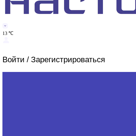
13 ℃
Войти
/
Зарегистрироваться