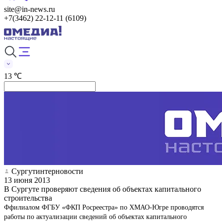
site@in-news.ru
+7(3462) 22-12-11 (6109)
13 ℃
Сургутинтерновости
13 июня 2013
В Сургуте проверяют сведения об объектах капитального
строительства
Ффилиалом ФГБУ «ФКП Росреестра» по ХМАО-Югре проводятся
работы по актуализации сведений об объектах капитального