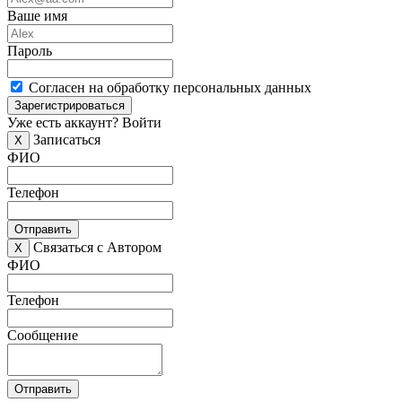
Ваше имя
Пароль
Согласен на обработку персональных данных
Зарегистрироваться
Уже есть аккаунт?
Войти
Записаться
X
ФИО
Телефон
Отправить
Связаться с Автором
X
ФИО
Телефон
Сообщение
Отправить