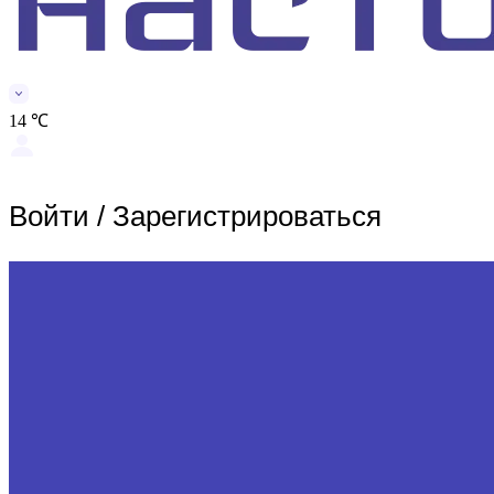
14 ℃
Войти
/
Зарегистрироваться