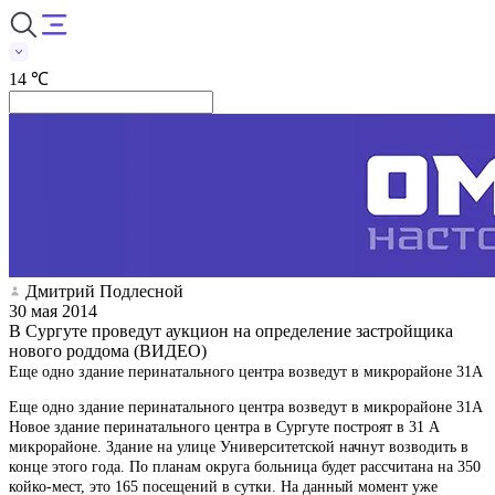
14 ℃
Дмитрий Подлесной
30 мая 2014
В Сургуте проведут аукцион на определение застройщика
нового роддома (ВИДЕО)
Еще одно здание перинатального центра возведут в микрорайоне 31А
Еще одно здание перинатального центра возведут в микрорайоне 31А
Новое здание перинатального центра в Сургуте построят в 31 А
микрорайоне. Здание на улице Университетской начнут возводить в
конце этого года. По планам округа больница будет рассчитана на 350
койко-мест, это 165 посещений в сутки. На данный момент уже