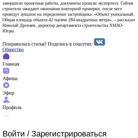
завершили проектные работы, документы прошли экспертизу. Сейчас
строители ожидают окончания повторной проверки, после чего
проведут аукцион на определение застройщика. «Объект уникальный.
Общая площадь объекта 42 тысячи 284 квадратных метра», – рассказал
Николай Дроняев, директор департамента строительства ХМАО-
Югры.
Понравилась статья? Поделиcь в соцсетях:
Общество
Главная
Афиша
Эфир
Профиль
Войти
/
Зарегистрироваться