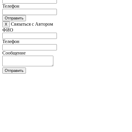
Телефон
Отправить
Связаться с Автором
X
ФИО
Телефон
Сообщение
Отправить