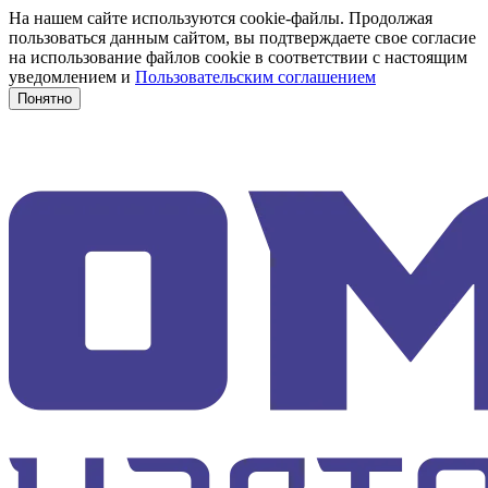
На нашем сайте используются cookie-файлы. Продолжая
пользоваться данным сайтом, вы подтверждаете свое согласие
на использование файлов cookie в соответствии с настоящим
уведомлением и
Пользовательским соглашением
Понятно