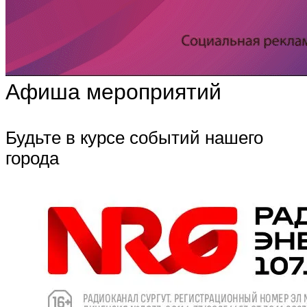
Афиша мероприятий
Будьте в курсе событий нашего
города