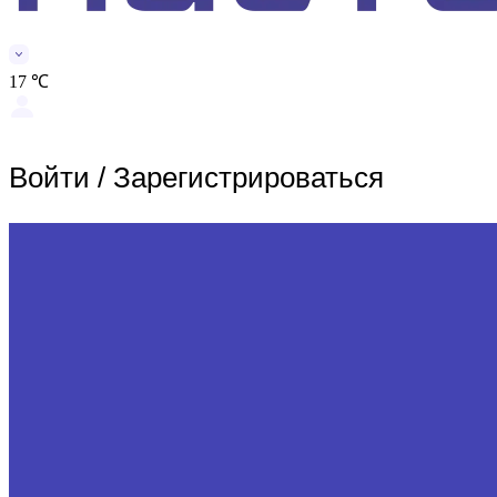
17 ℃
Войти
/
Зарегистрироваться