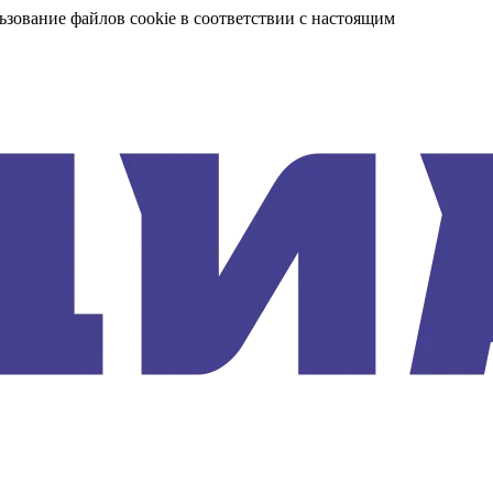
ьзование файлов cookie в соответствии с настоящим