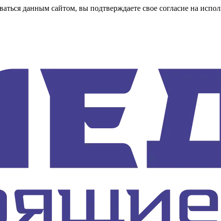
аться данным сайтом, вы подтверждаете свое согласие на испол