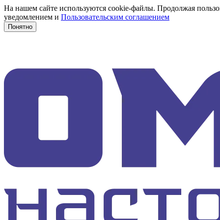
На нашем сайте используются cookie-файлы. Продолжая пользов
уведомлением и
Пользовательским соглашением
Понятно