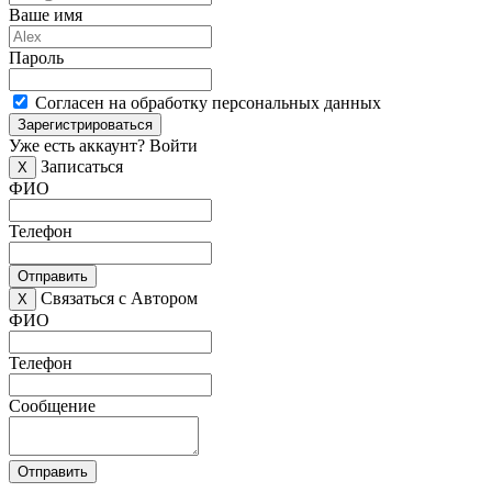
Ваше имя
Пароль
Согласен на обработку персональных данных
Зарегистрироваться
Уже есть аккаунт?
Войти
Записаться
X
ФИО
Телефон
Отправить
Связаться с Автором
X
ФИО
Телефон
Сообщение
Отправить