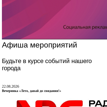
Афиша мероприятий
Будьте в курсе событий нашего
города
22.08.2026
Вечеринка «Лето, давай до свидания!»