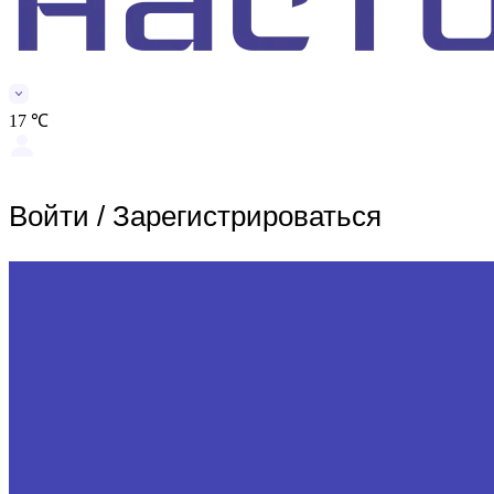
17 ℃
Войти
/
Зарегистрироваться