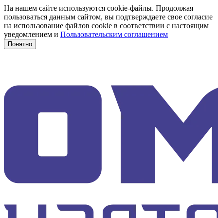
На нашем сайте используются cookie-файлы. Продолжая
пользоваться данным сайтом, вы подтверждаете свое согласие
на использование файлов cookie в соответствии с настоящим
уведомлением и
Пользовательским соглашением
Понятно