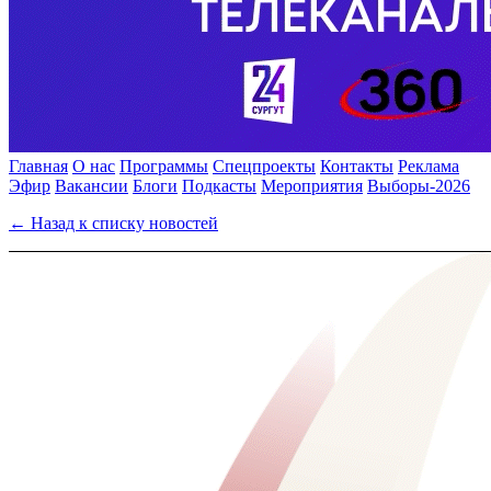
Главная
О нас
Программы
Спецпроекты
Контакты
Реклама
Эфир
Вакансии
Блоги
Подкасты
Мероприятия
Выборы-2026
← Назад к списку новостей