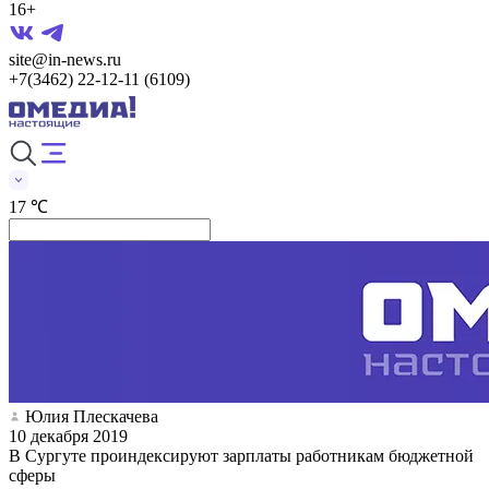
16+
site@in-news.ru
+7(3462) 22-12-11 (6109)
17 ℃
Юлия Плескачева
10 декабря 2019
В Сургуте проиндексируют зарплаты работникам бюджетной
сферы