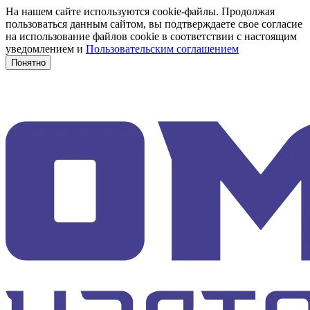
На нашем сайте используются cookie-файлы. Продолжая
пользоваться данным сайтом, вы подтверждаете свое согласие
на использование файлов cookie в соответствии с настоящим
уведомлением и
Пользовательским соглашением
Понятно