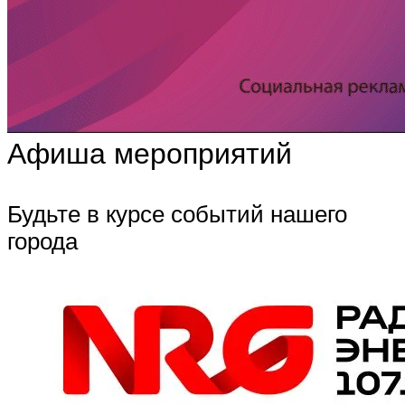
Афиша мероприятий
Будьте в курсе событий нашего
города