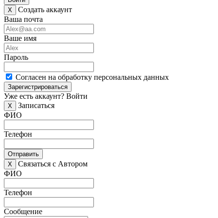
Создать аккаунт
X
Ваша почта
Ваше имя
Пароль
Согласен на обработку персональных данных
Зарегистрироваться
Уже есть аккаунт?
Войти
Записаться
X
ФИО
Телефон
Отправить
Связаться с Автором
X
ФИО
Телефон
Сообщение