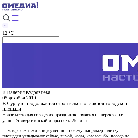
12 ℃
Валерия Кудрявцева
05 декабря 2019
В Сургуте продолжается строительство главной городской
площади
Новое место для городских праздников появится на перекрестке
улицы Университетской и проспекта Ленина
Некоторые жители в недоумении – почему, например, плитку
площадки укладывают сейчас, зимой, когда, казалось бы, погода не