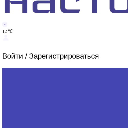
12 ℃
Войти
/
Зарегистрироваться