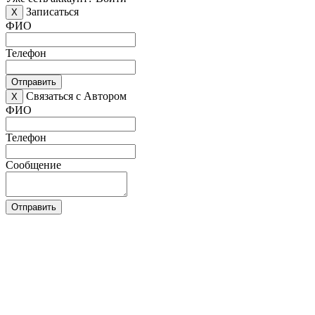
Записаться
X
ФИО
Телефон
Отправить
Связаться с Автором
X
ФИО
Телефон
Сообщение
Отправить