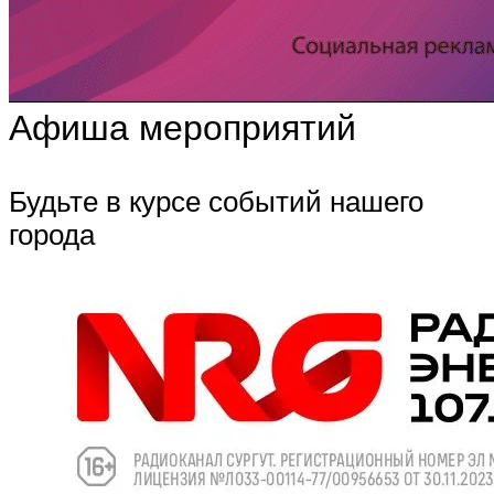
Афиша мероприятий
Будьте в курсе событий нашего
города