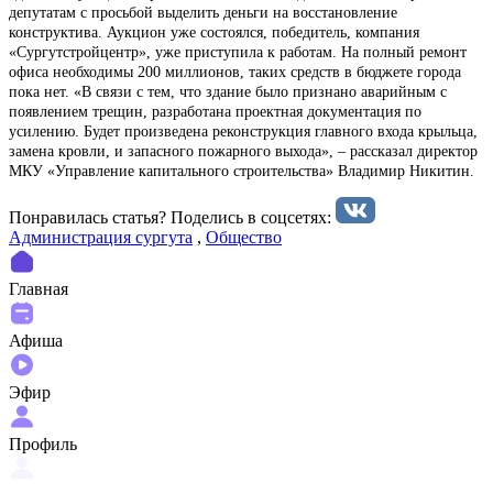
депутатам с просьбой выделить деньги на восстановление
конструктива. Аукцион уже состоялся, победитель, компания
«Сургутстройцентр», уже приступила к работам. На полный ремонт
офиса необходимы 200 миллионов, таких средств в бюджете города
пока нет. «В связи с тем, что здание было признано аварийным с
появлением трещин, разработана проектная документация по
усилению. Будет произведена реконструкция главного входа крыльца,
замена кровли, и запасного пожарного выхода», – рассказал директор
МКУ «Управление капитального строительства» Владимир Никитин.
Понравилась статья? Поделиcь в соцсетях:
Администрация сургута
,
Общество
Главная
Афиша
Эфир
Профиль