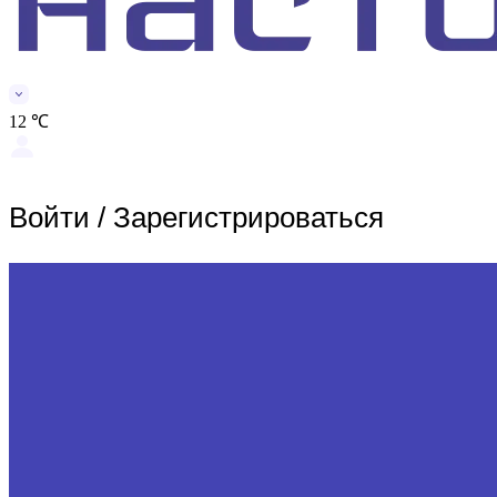
12 ℃
Войти
/
Зарегистрироваться