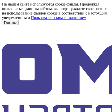
На нашем сайте используются cookie-файлы. Продолжая
пользоваться данным сайтом, вы подтверждаете свое согласие
на использование файлов cookie в соответствии с настоящим
уведомлением и
Пользовательским соглашением
Понятно