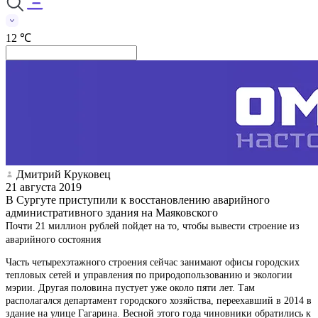
12 ℃
Дмитрий Круковец
21 августа 2019
В Сургуте приступили к восстановлению аварийного
административного здания на Маяковского
Почти 21 миллион рублей пойдет на то, чтобы вывести строение из
аварийного состояния
Часть четырехэтажного строения сейчас занимают офисы городских
тепловых сетей и управления по природопользованию и экологии
мэрии. Другая половина пустует уже около пяти лет. Там
располагался департамент городского хозяйства, переехавший в 2014 в
здание на улице Гагарина. Весной этого года чиновники обратились к