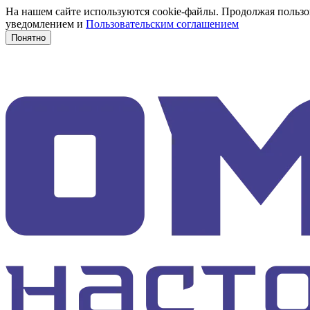
На нашем сайте используются cookie-файлы. Продолжая пользов
уведомлением и
Пользовательским соглашением
Понятно