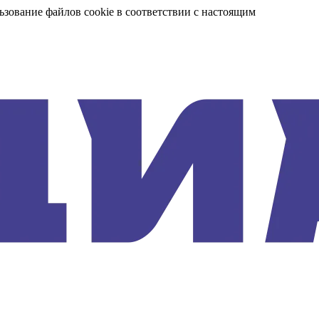
ьзование файлов cookie в соответствии с настоящим