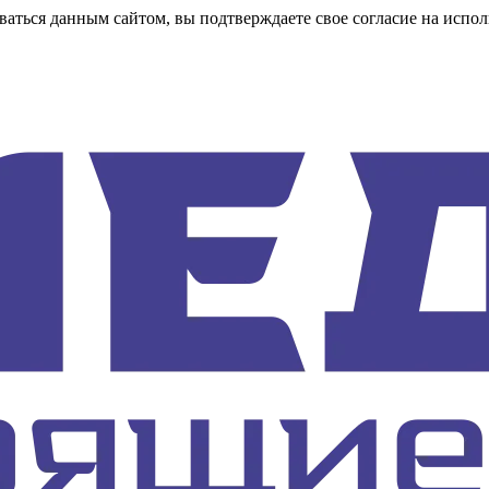
аться данным сайтом, вы подтверждаете свое согласие на испол