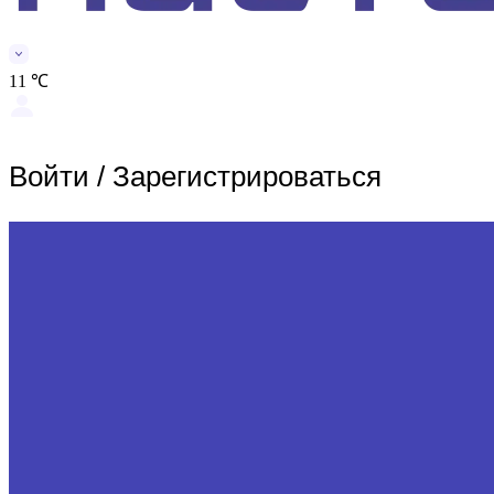
11 ℃
Войти
/
Зарегистрироваться