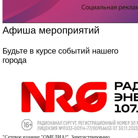
Афиша мероприятий
Будьте в курсе событий нашего
города
"Сетевое издание "ОМЕДИА!". Зарегистрировано