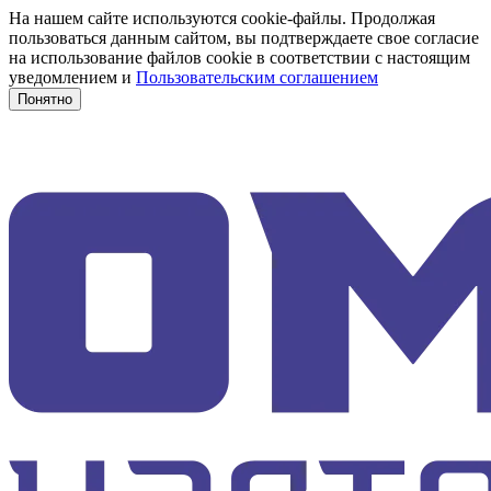
На нашем сайте используются cookie-файлы. Продолжая
пользоваться данным сайтом, вы подтверждаете свое согласие
на использование файлов cookie в соответствии с настоящим
уведомлением и
Пользовательским соглашением
Понятно