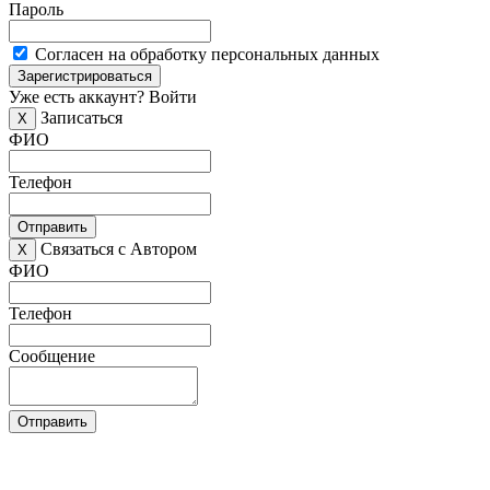
Пароль
Согласен на обработку персональных данных
Зарегистрироваться
Уже есть аккаунт?
Войти
Записаться
X
ФИО
Телефон
Отправить
Связаться с Автором
X
ФИО
Телефон
Сообщение
Отправить