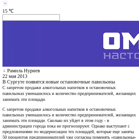
15 ℃
Рамиль Нуриев
22 мая 2013
В Сургуте появятся новые остановочные павильоны
С запретом продажи алкогольных напитков в остановочных
павильонах уменьшилось и количество предпринимателей, желающих
занимать эти площади.
С запретом продажи алкогольных напитков в остановочных
павильонах уменьшилось и количество предпринимателей, желающих
занимать эти площади. Сколько их уйдет в этом году - в
администрации города пока не прогнозируют. Однако выступают с
предложениями по модернизации тех площадей, которые еще заняты.
50 процентов предпринимателей уже согласны поменять «павильоны»