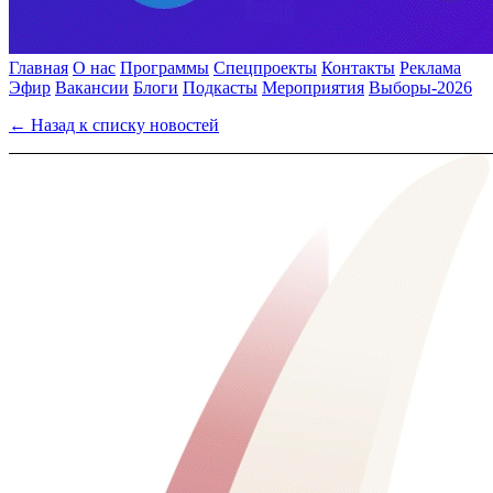
Главная
О нас
Программы
Спецпроекты
Контакты
Реклама
Эфир
Вакансии
Блоги
Подкасты
Мероприятия
Выборы-2026
← Назад к списку новостей