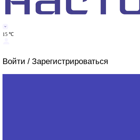
15 ℃
Войти
/
Зарегистрироваться