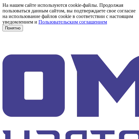
На нашем сайте используются cookie-файлы. Продолжая
пользоваться данным сайтом, вы подтверждаете свое согласие
на использование файлов cookie в соответствии с настоящим
уведомлением и
Пользовательским соглашением
Понятно