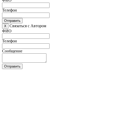
ФИО
Телефон
Отправить
Связаться с Автором
X
ФИО
Телефон
Сообщение
Отправить