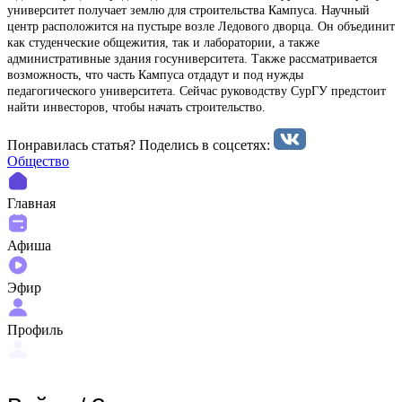
университет получает землю для строительства Кампуса. Научный
центр расположится на пустыре возле Ледового дворца. Он объединит
как студенческие общежития, так и лаборатории, а также
административные здания госуниверситета. Также рассматривается
возможность, что часть Кампуса отдадут и под нужды
педагогического университета. Сейчас руководству СурГУ предстоит
найти инвесторов, чтобы начать строительство.
Понравилась статья? Поделиcь в соцсетях:
Общество
Главная
Афиша
Эфир
Профиль