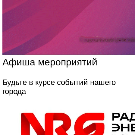
Афиша мероприятий
Будьте в курсе событий нашего
города