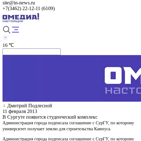
site@in-news.ru
+7(3462) 22-12-11 (6109)
16 ℃
Дмитрий Подлесной
11 февраля 2013
В Сургуте появится студенческий комплекс
Администрация города подписала соглашение с СурГУ, по которому
университет получает землю для строительства Кампуса.
Администрация города подписала соглашение с СурГУ, по которому