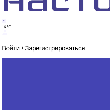
16 ℃
Войти
/
Зарегистрироваться